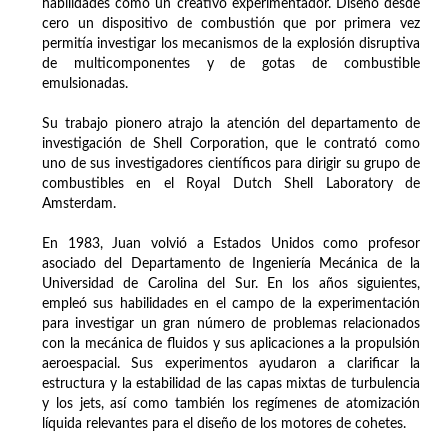
habilidades como un creativo experimentador. Diseñó desde
cero un dispositivo de combustión que por primera vez
permitía investigar los mecanismos de la explosión disruptiva
de multicomponentes y de gotas de combustible
emulsionadas.
Su trabajo pionero atrajo la atención del departamento de
investigación de Shell Corporation, que le contrató como
uno de sus investigadores científicos para dirigir su grupo de
combustibles en el Royal Dutch Shell Laboratory de
Amsterdam.
En 1983, Juan volvió a Estados Unidos como profesor
asociado del Departamento de Ingeniería Mecánica de la
Universidad de Carolina del Sur. En los años siguientes,
empleó sus habilidades en el campo de la experimentación
para investigar un gran número de problemas relacionados
con la mecánica de fluidos y sus aplicaciones a la propulsión
aeroespacial. Sus experimentos ayudaron a clarificar la
estructura y la estabilidad de las capas mixtas de turbulencia
y los jets, así como también los regímenes de atomización
líquida relevantes para el diseño de los motores de cohetes.