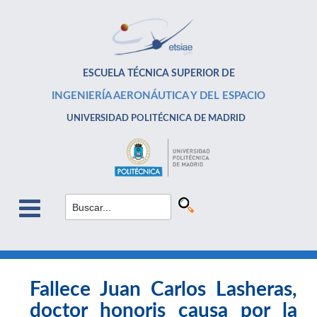
ESCUELA TÉCNICA SUPERIOR DE
INGENIERÍA AERONÁUTICA Y DEL ESPACIO
UNIVERSIDAD POLITÉCNICA DE MADRID
Fallece Juan Carlos Lasheras,
doctor honoris causa por la