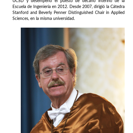
UCSD y desempeñó el puesto de decano interino de la
Escuela de Ingeniería en 2012. Desde 2007, dirigió la Cátedra
Stanford and Beverly Penner Distinguished Chair in Applied
Sciences, en la misma universidad.