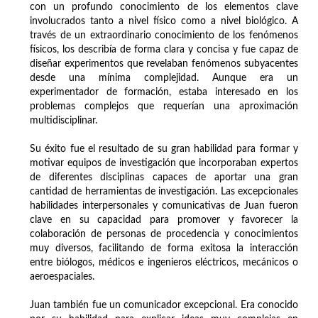
con un profundo conocimiento de los elementos clave
involucrados tanto a nivel físico como a nivel biológico. A
través de un extraordinario conocimiento de los fenómenos
físicos, los describía de forma clara y concisa y fue capaz de
diseñar experimentos que revelaban fenómenos subyacentes
desde una mínima complejidad. Aunque era un
experimentador de formación, estaba interesado en los
problemas complejos que requerían una aproximación
multidisciplinar.
Su éxito fue el resultado de su gran habilidad para formar y
motivar equipos de investigación que incorporaban expertos
de diferentes disciplinas capaces de aportar una gran
cantidad de herramientas de investigación. Las excepcionales
habilidades interpersonales y comunicativas de Juan fueron
clave en su capacidad para promover y favorecer la
colaboración de personas de procedencia y conocimientos
muy diversos, facilitando de forma exitosa la interacción
entre biólogos, médicos e ingenieros eléctricos, mecánicos o
aeroespaciales.
Juan también fue un comunicador excepcional. Era conocido