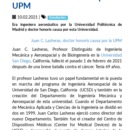
UPM
10.02.2021
|
Estudiantes
Era ingeniero aeronáutico por la Universidad Politécnica de
Madrid y doctor honoris causa por esta Universidad.
Juan C. Lasheras, doctor honoris causa por la UPM
Juan C. Lasheras, Profesor Distinguido de Ingeniería
Mecánica y Aeroespacial y de Bioingenería en la
Universidad
San Diego
, California, falleció el pasado 1 de febrero de 2021
después de una breve batalla contra el cáncer. Tenía 69 años.
El profesor Lasheras tuvo un papel fundamental en la puesta
en marcha del programa de Ingeniería Aeroespacial de la
Universidad de San Diego, California (UCSD) y también en la
creación del Departamento de Ingeniería Mecánica y
Aeroespacial de esta universidad. Cuando el Departamento
de Mecánica Aplicada y Ciencias de la Ingeniería se dividió en
dos en 1999, Juan Carlos Lasheras ejerció como director del
nuevo Departamento. También fue el creador del Centro de
Dispositivos Médicos (Center for Medical Devices) de la