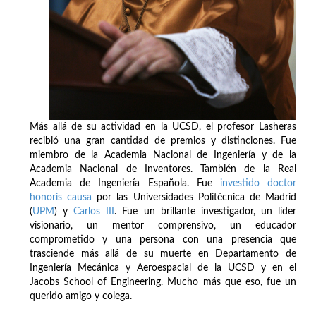
Más allá de su actividad en la UCSD, el profesor Lasheras
recibió una gran cantidad de premios y distinciones. Fue
miembro de la Academia Nacional de Ingeniería y de la
Academia Nacional de Inventores. También de la Real
Academia de Ingeniería Española. Fue
investido doctor
honoris causa
por las Universidades Politécnica de Madrid
(
UPM
) y
Carlos III
. Fue un brillante investigador, un líder
visionario, un mentor comprensivo, un educador
comprometido y una persona con una presencia que
trasciende más allá de su muerte en Departamento de
Ingeniería Mecánica y Aeroespacial de la UCSD y en el
Jacobs School of Engineering. Mucho más que eso, fue un
querido amigo y colega.