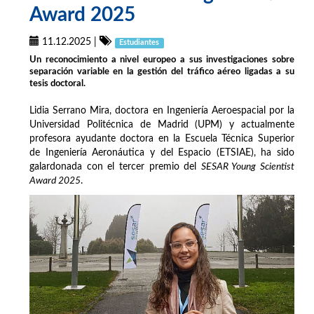
Award 2025
11.12.2025
|
Estudiantes
Un reconocimiento a nivel europeo a sus investigaciones sobre
separación variable en la gestión del tráfico aéreo ligadas a su
tesis doctoral.
Lidia Serrano Mira, doctora en Ingeniería Aeroespacial por la
Universidad Politécnica de Madrid (UPM) y actualmente
profesora ayudante doctora en la Escuela Técnica Superior
de Ingeniería Aeronáutica y del Espacio (ETSIAE), ha sido
galardonada con el tercer premio del
SESAR Young Scientist
Award 2025
.