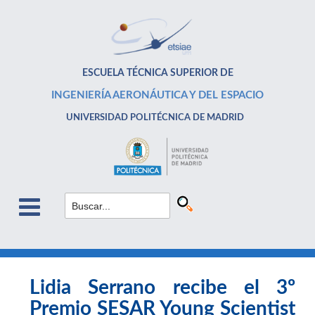
ESCUELA TÉCNICA SUPERIOR DE
INGENIERÍA AERONÁUTICA Y DEL ESPACIO
UNIVERSIDAD POLITÉCNICA DE MADRID
Lidia Serrano recibe el 3º
Premio SESAR Young Scientist