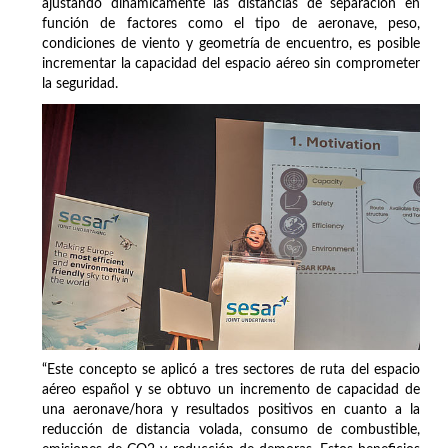
ajustando dinámicamente las distancias de separación en
función de factores como el tipo de aeronave, peso,
condiciones de viento y geometría de encuentro, es posible
incrementar la capacidad del espacio aéreo sin comprometer
la seguridad.
“Este concepto se aplicó a tres sectores de ruta del espacio
aéreo español y se obtuvo un incremento de capacidad de
una aeronave/hora y resultados positivos en cuanto a la
reducción de distancia volada, consumo de combustible,