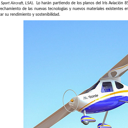
 Sport Aircraft, LSA
). Lo harán partiendo de los planos del Iris Aviación 
echamiento de las nuevas tecnologías y nuevos materiales existentes e
ar su rendimiento y sostenibilidad.