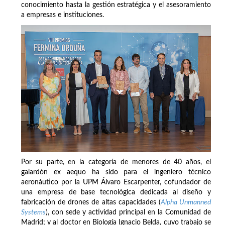
conocimiento hasta la gestión estratégica y el asesoramiento
a empresas e instituciones.
Por su parte, en la categoría de menores de 40 años, el
galardón ex aequo ha sido para el ingeniero técnico
aeronáutico por la UPM Álvaro Escarpenter, cofundador de
una empresa de base tecnológica dedicada al diseño y
fabricación de drones de altas capacidades (
Alpha Unmanned
Systems
), con sede y actividad principal en la Comunidad de
Madrid; y al doctor en Biología Ignacio Belda, cuyo trabajo se