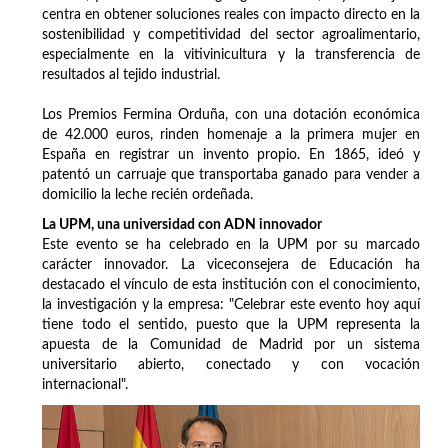
centra en obtener soluciones reales con impacto directo en la
sostenibilidad y competitividad del sector agroalimentario,
especialmente en la vitivinicultura y la transferencia de
resultados al tejido industrial.
Los Premios Fermina Orduña, con una dotación económica
de 42.000 euros, rinden homenaje a la primera mujer en
España en registrar un invento propio. En 1865, ideó y
patentó un carruaje que transportaba ganado para vender a
domicilio la leche recién ordeñada.
La UPM, una universidad con ADN innovador
Este evento se ha celebrado en la UPM por su marcado
carácter innovador. La viceconsejera de Educación ha
destacado el vínculo de esta institución con el conocimiento,
la investigación y la empresa: "Celebrar este evento hoy aquí
tiene todo el sentido, puesto que la UPM representa la
apuesta de la Comunidad de Madrid por un sistema
universitario abierto, conectado y con vocación
internacional".