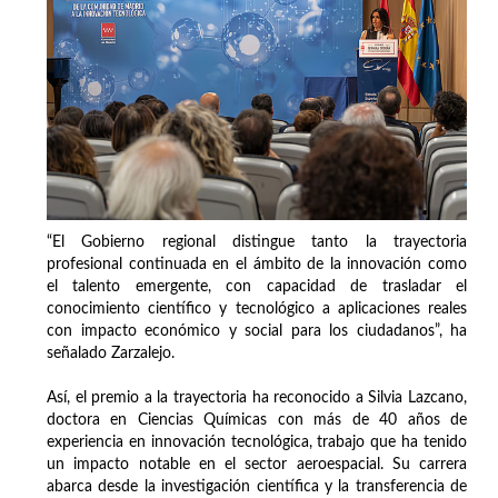
“El Gobierno regional distingue tanto la trayectoria
profesional continuada en el ámbito de la innovación como
el talento emergente, con capacidad de trasladar el
conocimiento científico y tecnológico a aplicaciones reales
con impacto económico y social para los ciudadanos”, ha
señalado Zarzalejo.
Así, el premio a la trayectoria ha reconocido a Silvia Lazcano,
doctora en Ciencias Químicas con más de 40 años de
experiencia en innovación tecnológica, trabajo que ha tenido
un impacto notable en el sector aeroespacial. Su carrera
abarca desde la investigación científica y la transferencia de