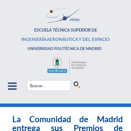
ESCUELA TÉCNICA SUPERIOR DE
INGENIERÍA AERONÁUTICA Y DEL ESPACIO
UNIVERSIDAD POLITÉCNICA DE MADRID
La Comunidad de Madrid
entrega sus Premios de