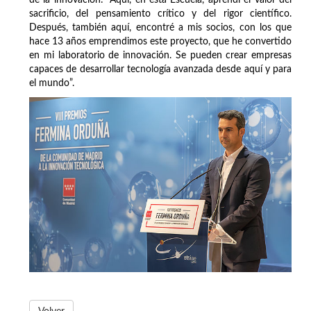
de la innovación: "Aquí, en esta Escuela, aprendí el valor del
sacrificio, del pensamiento crítico y del rigor científico.
Después, también aquí, encontré a mis socios, con los que
hace 13 años emprendimos este proyecto, que he convertido
en mi laboratorio de innovación. Se pueden crear empresas
capaces de desarrollar tecnología avanzada desde aquí y para
el mundo”.