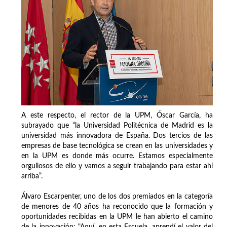
A este respecto, el rector de la UPM, Óscar García, ha
subrayado que “la Universidad Politécnica de Madrid es la
universidad más innovadora de España. Dos tercios de las
empresas de base tecnológica se crean en las universidades y
en la UPM es donde más ocurre. Estamos especialmente
orgullosos de ello y vamos a seguir trabajando para estar ahí
arriba”.
Álvaro Escarpenter, uno de los dos premiados en la categoría
de menores de 40 años ha reconocido que la formación y
oportunidades recibidas en la UPM le han abierto el camino