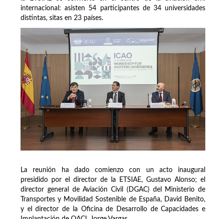
internacional: asisten 54 participantes de 34 universidades
distintas, sitas en 23 países.
La reunión ha dado comienzo con un acto inaugural
presidido por el director de la ETSIAE, Gustavo Alonso; el
director general de Aviación Civil (DGAC) del Ministerio de
Transportes y Movilidad Sostenible de España, David Benito,
y el director de la Oficina de Desarrollo de Capacidades e