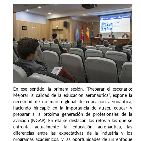
En ese sentido, la primera sesión, “Preparar el escenario:
Mejorar la calidad de la educación aeronáutica”, expone la
necesidad de un marco global de educación aeronáutica,
haciendo hincapié en la importancia de atraer, educar y
preparar a la próxima generación de profesionales de la
aviación (NGAP). En ella se destacan los retos a los que se
enfrenta actualmente la educación aeronáutica, las
diferencias entre las expectativas de la industria y los
programas académicos, y las oportunidades de un enfoque