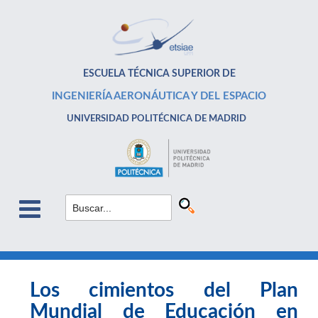
ESCUELA TÉCNICA SUPERIOR DE
INGENIERÍA AERONÁUTICA Y DEL ESPACIO
UNIVERSIDAD POLITÉCNICA DE MADRID
Los cimientos del Plan
Mundial de Educación en