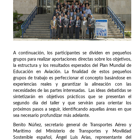
A continuación, los participantes se dividen en pequeños
grupos para realizar aportaciones directas sobre los objetivos,
la estructura y los resultados esperados del Plan Mundial de
Educación en Aviación. La finalidad de estos pequeños
grupos de trabajo es perfeccionar el concepto basándose en
experiencias reales y garantizar la alineación con las
necesidades de las partes interesadas. Las ideas debatidas se
sintetizarán en objetivos prácticos que se presentan el
segundo día del taller y que servirán para orientar los
próximos pasos a seguir, identificando aquellas áreas en que
sea necesario profundizar más adelante.
Benito Núñez, secretario general de Transportes Aéreo y
Marítimo del Ministerio de Transportes y Movilidad
Sostenible español, Ángel Luis Arias, representante del