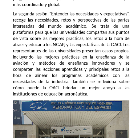
más coordinado y global.
La segunda sesión, “Entender las necesidades y expectativas”,
recoge las necesidades, retos y perspectivas de las partes
interesadas del mundo académico. Se trata de una
plataforma para que las universidades compartan sus puntos
de vista sobre las mejores prácticas, los retos a la hora de
atraer y educar a los NGAP, y las expectativas de la OACI. Los
representantes de las universidades presentan casos propios,
incluyendo las mejores prácticas en la enseñanza de la
aviación y métodos de enseñanza innovadores y se
comparten las lecciones aprendidas y principales retos a la
hora de alinear los programas académicos con las
necesidades de la industria. También se reflexiona sobre
cómo puede la OACI brindar un mejor apoyo a las
instituciones de educación aeronáutica.