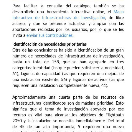
Para facilitar la consulta del catálogo, también se ha
desarrollado una herramienta interactiva online, el
Mapa
Interactivo de Infraestructuras de Investigación
, de libre
acceso, y que se pretende actualizar y ampliar con las
aportaciones recibidas por los usuarios, por lo que se les
invita a
enviar sus contribuciones
.
Identificación de necesidades prioritarias
Otra de las conclusiones ha sido la identificación de un gran
número de necesidades de infraestructura de investigación,
hasta un total de 158, que se han agrupado en tres
categorías: identidad (las que pueden satisfacer la necesidad,
61), lagunas de capacidad (las que requieren una mejora de
una instalación existente, 56) y lagunas de activos (las que
requieren una instalación completamente nueva, 41).
Aproximadamente una cuarta parte de los recursos de
infraestructuras identificados son de máxima prioridad. Esto
significa que el tema de investigación apoyado por ese
recurso es vital para alcanzar los objetivos de Flightpath
2050 y la instalación se necesita inmediatamente. Del total
de 45 de tan alta importancia, 9 requieren una nueva