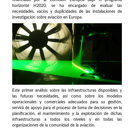
horizonte H2020, se ha encargado de evaluar las
necesidades, vacíos y duplicidades de las instalaciones de
investigación sobre aviación en Europa.
Este primer análisis sobre las infraestructuras disponibles y
las futuras necesidades, así como sobre los modelos
operacionales y comerciales adecuados para su gestión,
servirá de apoyo para el proceso de toma de decisiones en la
planificación, el mantenimiento y la explotación de dichas
infraestructuras a todos los niveles y en todas las
organizaciones de la comunidad de la aviación.