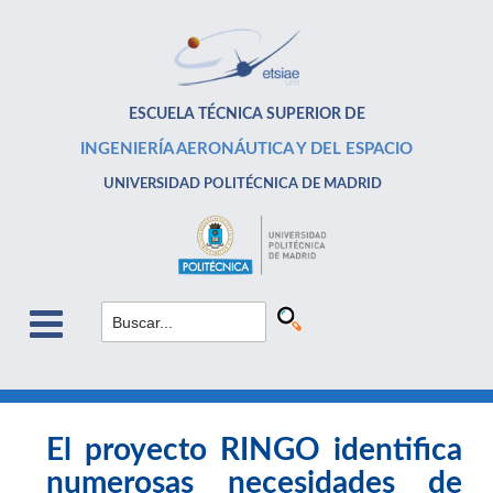
ESCUELA TÉCNICA SUPERIOR DE
INGENIERÍA AERONÁUTICA Y DEL ESPACIO
UNIVERSIDAD POLITÉCNICA DE MADRID
El proyecto RINGO identifica
numerosas necesidades de