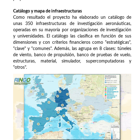
Catálogo y mapa de infraestructuras
Como resultado el proyecto ha elaborado un catálogo de
unas 350 infraestructuras de investigación aeronáuticas,
operadas en su mayoría por organizaciones de investigación
y universidades. El catálogo las clasifica en función de sus
dimensiones y con criterios financieros como "estratégicas",
"clave" y "comunes". Además, las agrupa en 8 clases: túneles
de viento, banco de propulsión, banco de pruebas de vuelo,
estructuras, material, simulador, supercomputadoras y
"otros".