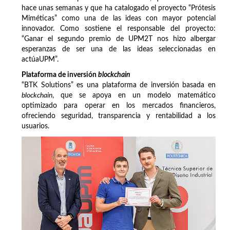
hace unas semanas y que ha catalogado el proyecto “Prótesis
Miméticas” como una de las ideas con mayor potencial
innovador. Como sostiene el responsable del proyecto:
“Ganar el segundo premio de UPM2T nos hizo albergar
esperanzas de ser una de las ideas seleccionadas en
actúaUPM”.
Plataforma de inversión
blockchain
“BTK Solutions” es una plataforma de inversión basada en
blockchain
, que se apoya en un modelo matemático
optimizado para operar en los mercados financieros,
ofreciendo seguridad, transparencia y rentabilidad a los
usuarios.