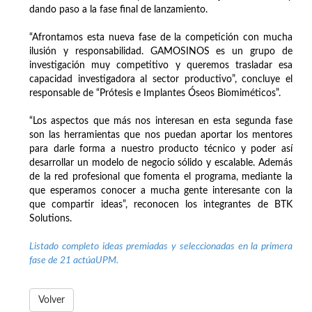
dando paso a la fase final de lanzamiento.
“Afrontamos esta nueva fase de la competición con mucha
ilusión y responsabilidad. GAMOSINOS es un grupo de
investigación muy competitivo y queremos trasladar esa
capacidad investigadora al sector productivo”, concluye el
responsable de “Prótesis e Implantes Óseos Biomiméticos”.
“Los aspectos que más nos interesan en esta segunda fase
son las herramientas que nos puedan aportar los mentores
para darle forma a nuestro producto técnico y poder así
desarrollar un modelo de negocio sólido y escalable. Además
de la red profesional que fomenta el programa, mediante la
que esperamos conocer a mucha gente interesante con la
que compartir ideas”, reconocen los integrantes de BTK
Solutions.
Listado completo ideas premiadas y seleccionadas en la primera
fase de 21 actúaUPM.
Volver