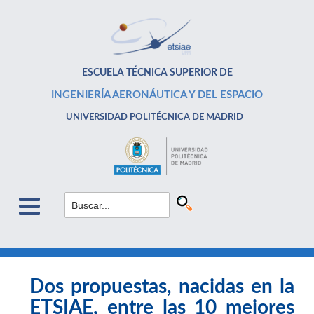
ESCUELA TÉCNICA SUPERIOR DE
INGENIERÍA AERONÁUTICA Y DEL ESPACIO
UNIVERSIDAD POLITÉCNICA DE MADRID
Dos propuestas, nacidas en la
ETSIAE, entre las 10 mejores