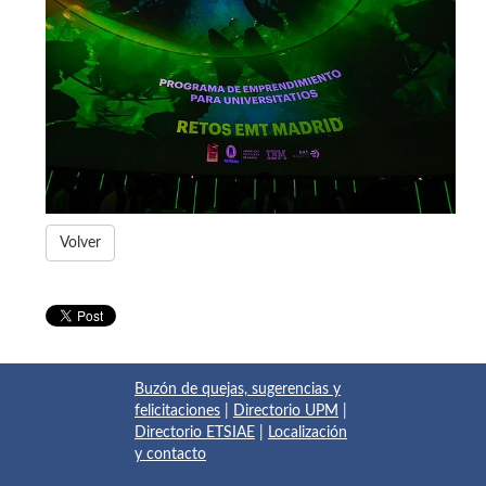
Volver
Buzón de quejas, sugerencias y
felicitaciones
|
Directorio UPM
|
Directorio ETSIAE
|
Localización
y contacto