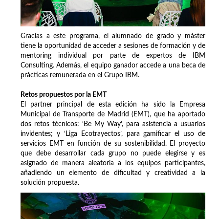
Gracias a este programa, el alumnado de grado y máster
tiene la oportunidad de acceder a sesiones de formación y de
mentoring individual por parte de expertos de IBM
Consulting. Además, el equipo ganador accede a una beca de
prácticas remunerada en el Grupo IBM.
Retos propuestos por la EMT
El partner principal de esta edición ha sido la Empresa
Municipal de Transporte de Madrid (EMT), que ha aportado
dos retos técnicos: ‘Be My Way’, para asistencia a usuarios
invidentes; y ‘Liga Ecotrayectos’, para gamificar el uso de
servicios EMT en función de su sostenibilidad. El proyecto
que debe desarrollar cada grupo no puede elegirse y es
asignado de manera aleatoria a los equipos participantes,
añadiendo un elemento de dificultad y creatividad a la
solución propuesta.