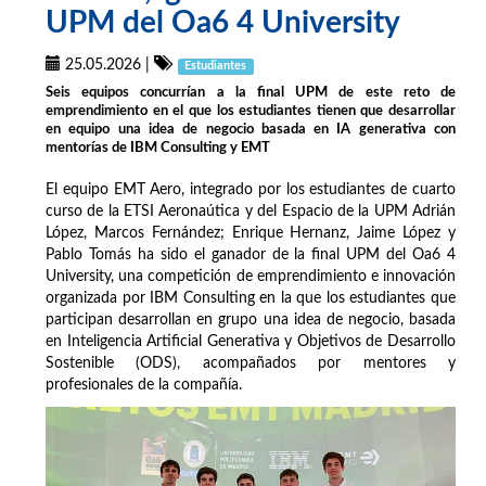
UPM del Oa6 4 University
25.05.2026
|
Estudiantes
Seis equipos concurrían a la final UPM de este reto de
emprendimiento en el que los estudiantes tienen que desarrollar
en equipo una idea de negocio basada en IA generativa con
mentorías de IBM Consulting y EMT
El equipo EMT Aero, integrado por los estudiantes de cuarto
curso de la ETSI Aeronaútica y del Espacio de la UPM Adrián
López, Marcos Fernández; Enrique Hernanz, Jaime López y
Pablo Tomás ha sido el ganador de la final UPM del Oa6 4
University, una competición de emprendimiento e innovación
organizada por IBM Consulting en la que los estudiantes que
participan desarrollan en grupo una idea de negocio, basada
en Inteligencia Artificial Generativa y Objetivos de Desarrollo
Sostenible (ODS), acompañados por mentores y
profesionales de la compañía.