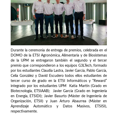
Durante la ceremonia de entrega de premios, celebrada en el
DOMO de la ETSI Agronómica, Alimentaria y de Biosistemas
de la UPM se entregaron también el segundo y el tercer
premio que correspondieron a los equipos G3LTech, formado
por los estudiantes Claudia Lastra, Javier García, Pablo García,
Celia González y David Escudero todos ellos estudiantes de
tercer curso de grado en la ETSI Informáticos y “Reward”
integrado por los estudiantes UPM Katia Martín (Grado en
Biotecnología, ETSIAAB); Javier García (Grado en Ingeniería
en Energía, ETSIDI); Javier Basurto (Máster de Ingeniería de
Organización, ETSII) y Juan Arturo Abaurrea (Máster en
Aprendizaje Automático y Datos Masivos, ETSISI),
respectivamente.