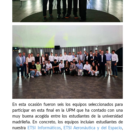
En esta ocasión fueron seis los equipos seleccionados para
participar en esta final en la UPM que ha contado con una
muy buena acogida entre los estudiantes de la universidad
madrileña. En concreto, los equipos incluían estudiantes de
nuestra
ETSI Informáticos
,
ETSI Aeronáutica y del Espacio
,