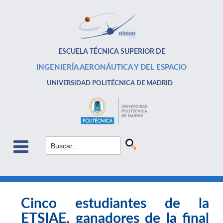
ESCUELA TÉCNICA SUPERIOR DE
INGENIERÍA AERONÁUTICA Y DEL ESPACIO
UNIVERSIDAD POLITÉCNICA DE MADRID
Cinco estudiantes de la
ETSIAE, ganadores de la final