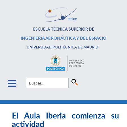
ESCUELA TÉCNICA SUPERIOR DE
INGENIERÍA AERONÁUTICA Y DEL ESPACIO
UNIVERSIDAD POLITÉCNICA DE MADRID
El Aula Iberia comienza su
actividad