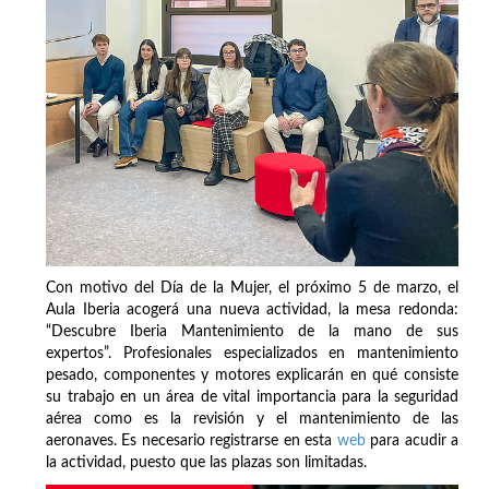
Con motivo del Día de la Mujer, el próximo 5 de marzo, el
Aula Iberia acogerá una nueva actividad, la mesa redonda:
“Descubre Iberia Mantenimiento de la mano de sus
expertos”. Profesionales especializados en mantenimiento
pesado, componentes y motores explicarán en qué consiste
su trabajo en un área de vital importancia para la seguridad
aérea como es la revisión y el mantenimiento de las
aeronaves. Es necesario registrarse en esta
web
para acudir a
la actividad, puesto que las plazas son limitadas.