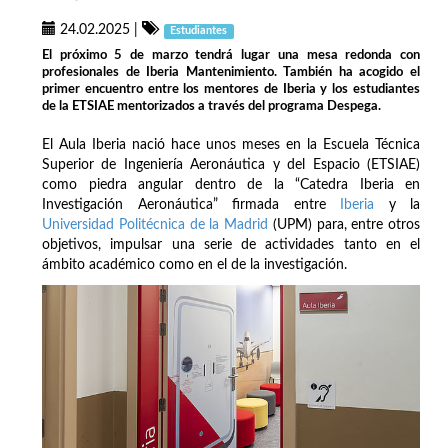
24.02.2025
|
Estudiantes
El próximo 5 de marzo tendrá lugar una mesa redonda con
profesionales de Iberia Mantenimiento. También ha acogido el
primer encuentro entre los mentores de Iberia y los estudiantes
de la ETSIAE mentorizados a través del programa Despega.
El Aula Iberia nació hace unos meses en la Escuela Técnica
Superior de Ingeniería Aeronáutica y del Espacio (ETSIAE)
como piedra angular dentro de la “Catedra Iberia en
Investigación Aeronáutica” firmada entre
Iberia
y la
Universidad Politécnica de la Madrid
(UPM) para, entre otros
objetivos, impulsar una serie de actividades tanto en el
ámbito académico como en el de la investigación.