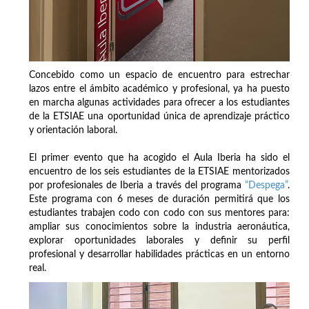
Concebido como un espacio de encuentro para estrechar
lazos entre el ámbito académico y profesional, ya ha puesto
en marcha algunas actividades para ofrecer a los estudiantes
de la ETSIAE una oportunidad única de aprendizaje práctico
y orientación laboral.
El primer evento que ha acogido el Aula Iberia ha sido el
encuentro de los seis estudiantes de la ETSIAE mentorizados
por profesionales de Iberia a través del programa
“Despega”
.
Este programa con 6 meses de duración permitirá que los
estudiantes trabajen codo con codo con sus mentores para:
ampliar sus conocimientos sobre la industria aeronáutica,
explorar oportunidades laborales y definir su perfil
profesional y desarrollar habilidades prácticas en un entorno
real.