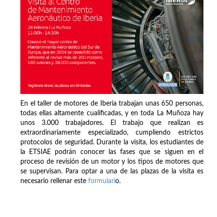
En el taller de motores de Iberia trabajan unas 650 personas,
todas ellas altamente cualificadas, y en toda La Muñoza hay
unos 3.000 trabajadores. El trabajo que realizan es
extraordinariamente especializado, cumpliendo estrictos
protocolos de seguridad. Durante la visita, los estudiantes de
la ETSIAE podrán conocer las fases que se siguen en el
proceso de revisión de un motor y los tipos de motores que
se supervisan. Para optar a una de las plazas de la visita es
necesario rellenar este
formulari
o.