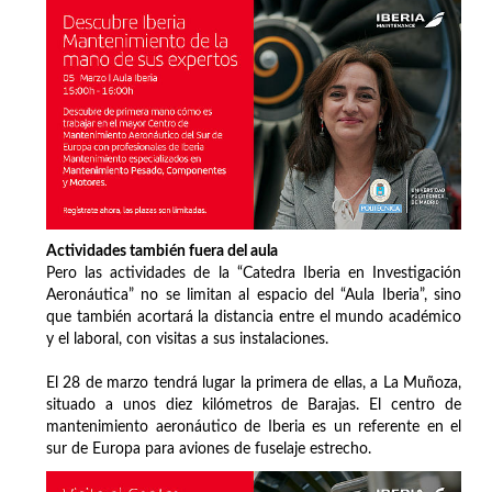
Actividades también fuera del aula
Pero las actividades de la “Catedra Iberia en Investigación
Aeronáutica” no se limitan al espacio del “Aula Iberia”, sino
que también acortará la distancia entre el mundo académico
y el laboral, con visitas a sus instalaciones.
El 28 de marzo tendrá lugar la primera de ellas, a La Muñoza,
situado a unos diez kilómetros de Barajas. El centro de
mantenimiento aeronáutico de Iberia es un referente en el
sur de Europa para aviones de fuselaje estrecho.