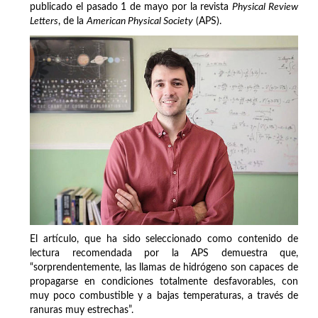
publicado el pasado 1 de mayo por la revista
Physical Review
Letters
, de la
American Physical Society
(APS).
El artículo, que ha sido seleccionado como contenido de
lectura recomendada por la APS demuestra que,
“sorprendentemente, las llamas de hidrógeno son capaces de
propagarse en condiciones totalmente desfavorables, con
muy poco combustible y a bajas temperaturas, a través de
ranuras muy estrechas”.