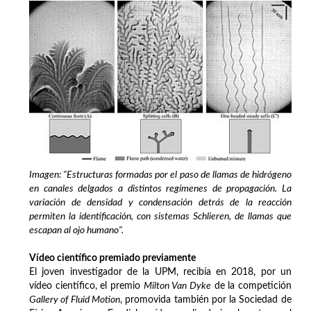
Imagen: "Estructuras formadas por el paso de llamas de hidrógeno
en canales delgados a distintos regímenes de propagación. La
variación de densidad y condensación detrás de la reacción
permiten la identificación, con sistemas Schlieren, de llamas que
escapan al ojo humano".
Vídeo científico premiado previamente
El joven investigador de la UPM, recibía en 2018, por un
vídeo científico, el premio
Milton Van Dyke
de la competición
Gallery of Fluid Motion
, promovida también por la Sociedad de