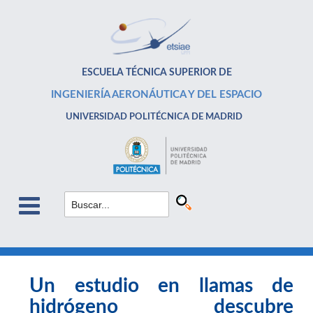
ESCUELA TÉCNICA SUPERIOR DE
INGENIERÍA AERONÁUTICA Y DEL ESPACIO
UNIVERSIDAD POLITÉCNICA DE MADRID
Un estudio en llamas de
hidrógeno descubre