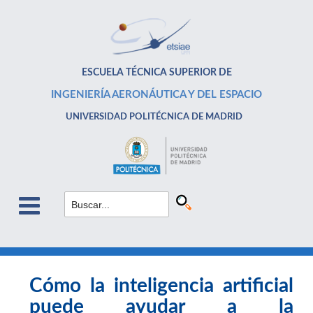
ESCUELA TÉCNICA SUPERIOR DE
INGENIERÍA AERONÁUTICA Y DEL ESPACIO
UNIVERSIDAD POLITÉCNICA DE MADRID
Cómo la inteligencia artificial
puede ayudar a la