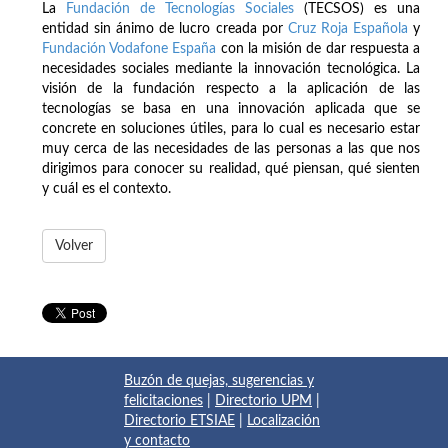
La
Fundación de Tecnologías Sociales
(TECSOS) es una
entidad sin ánimo de lucro creada por
Cruz Roja Española
y
Fundación Vodafone España
con la misión de dar respuesta a
necesidades sociales mediante la innovación tecnológica. La
visión de la fundación respecto a la aplicación de las
tecnologías se basa en una innovación aplicada que se
concrete en soluciones útiles, para lo cual es necesario estar
muy cerca de las necesidades de las personas a las que nos
dirigimos para conocer su realidad, qué piensan, qué sienten
y cuál es el contexto.
Volver
Buzón de quejas, sugerencias y
felicitaciones
|
Directorio UPM
|
Directorio ETSIAE
|
Localización
y contacto