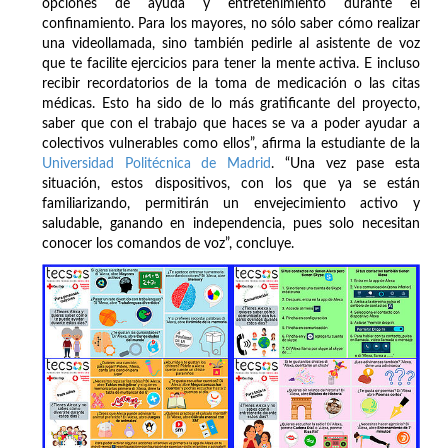
opciones de ayuda y entretenimiento durante el
confinamiento. Para los mayores, no sólo saber cómo realizar
una videollamada, sino también pedirle al asistente de voz
que te facilite ejercicios para tener la mente activa. E incluso
recibir recordatorios de la toma de medicación o las citas
médicas. Esto ha sido de lo más gratificante del proyecto,
saber que con el trabajo que haces se va a poder ayudar a
colectivos vulnerables como ellos”, afirma la estudiante de la
Universidad Politécnica de Madrid
. “Una vez pase esta
situación, estos dispositivos, con los que ya se están
familiarizando, permitirán un envejecimiento activo y
saludable, ganando en independencia, pues solo necesitan
conocer los comandos de voz”, concluye.