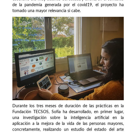
de la pandemia generada por el covid19, el proyecto ha
tomado una mayor relevancia si cabe.
Durante los tres meses de duración de las prácticas en la
Fundación TECSOS, Sofía ha desarrollado, en primer lugar,
una investigación sobre la inteligencia artificial en la
aplicación a la mejora de la vida de las personas mayores,
concretamente, realizando un estudio del estado del arte