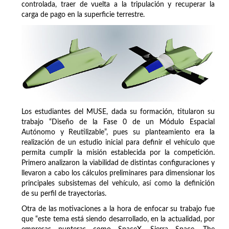
controlada, traer de vuelta a la tripulación y recuperar la
carga de pago en la superficie terrestre.
Los estudiantes del MUSE, dada su formación, titularon su
trabajo “Diseño de la Fase 0 de un Módulo Espacial
Autónomo y Reutilizable”, pues su planteamiento era la
realización de un estudio inicial para definir el vehículo que
permita cumplir la misión establecida por la competición.
Primero analizaron la viabilidad de distintas configuraciones y
llevaron a cabo los cálculos preliminares para dimensionar los
principales subsistemas del vehículo, así como la definición
de su perfil de trayectorias.
Otra de las motivaciones a la hora de enfocar su trabajo fue
que “este tema está siendo desarrollado, en la actualidad, por