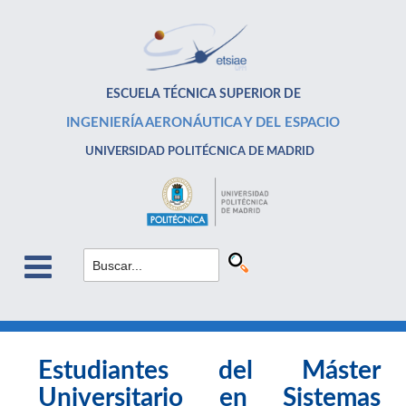
ESCUELA TÉCNICA SUPERIOR DE
INGENIERÍA AERONÁUTICA Y DEL ESPACIO
UNIVERSIDAD POLITÉCNICA DE MADRID
Estudiantes del Máster
Universitario en Sistemas