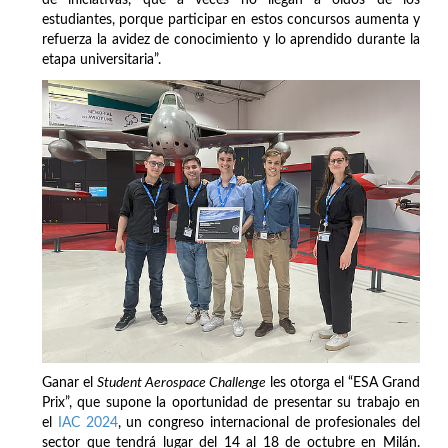
estudiantes, porque participar en estos concursos aumenta y
refuerza la avidez de conocimiento y lo aprendido durante la
etapa universitaria”.
Ganar el
Student Aerospace Challenge
les otorga el “ESA Grand
Prix”, que supone la oportunidad de presentar su trabajo en
el
IAC 2024
, un congreso internacional de profesionales del
sector que tendrá lugar del 14 al 18 de octubre en Milán.