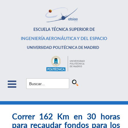
ESCUELA TÉCNICA SUPERIOR DE
INGENIERÍA AERONÁUTICA Y DEL ESPACIO
UNIVERSIDAD POLITÉCNICA DE MADRID
Correr 162 Km en 30 horas
para recaudar fondos para los