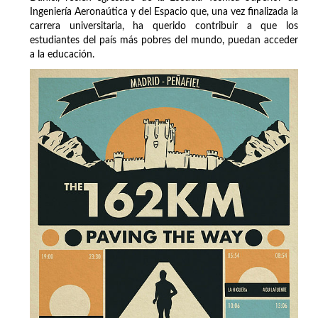
Ingeniería Aeronaútica y del Espacio que, una vez finalizada la
carrera universitaria, ha querido contribuir a que los
estudiantes del país más pobres del mundo, puedan acceder
a la educación.