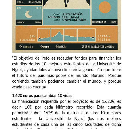
“El objetivo del reto es recaudar fondos para financiar los
estudios de los 10 mejores estudiantes de la Université de
Ngozi, ayudándoles a convertirse en la generación que lidere
el futuro del país más pobre del mundo, Burundi. Porque
corriendo también podemos cambiar el mundo, y porque
«cada paso cuenta».
1.620 euros para cambiar 10 vidas
La financiación requerida por el proyecto es de 1.620€, es
decir, 10€ por cada kilómetro recorrido. Esta cuantía
permitirá cubrir 162€ de la matrícula de los 10 mejores
estudiantes la Université de Ngozi (los dos mejores
estudiantes de cada una de las cinco facultades de dicha