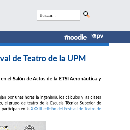
ival de Teatro de la UPM
l en el Salón de Actos de la ETSI Aeronáutica y
an por unas horas la ingeniería, los cálculos y las clases
lo, el grupo de teatro de la Escuela Técnica Superior de
 participan en la
XXXIII edición del Festival de Teatro de