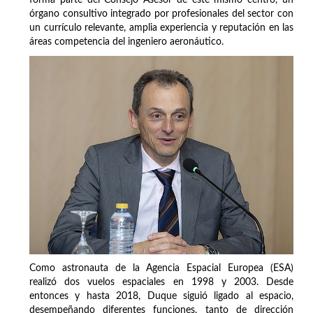
órgano consultivo integrado por profesionales del sector con
un currículo relevante, amplia experiencia y reputación en las
áreas competencia del ingeniero aeronáutico.
Como astronauta de la Agencia Espacial Europea (ESA)
realizó dos vuelos espaciales en 1998 y 2003. Desde
entonces y hasta 2018, Duque siguió ligado al espacio,
desempeñando diferentes funciones, tanto de dirección