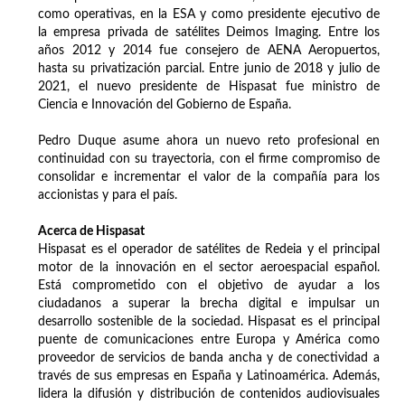
como operativas, en la ESA y como presidente ejecutivo de
la empresa privada de satélites Deimos Imaging. Entre los
años 2012 y 2014 fue consejero de AENA Aeropuertos,
hasta su privatización parcial. Entre junio de 2018 y julio de
2021, el nuevo presidente de Hispasat fue ministro de
Ciencia e Innovación del Gobierno de España.
Pedro Duque asume ahora un nuevo reto profesional en
continuidad con su trayectoria, con el firme compromiso de
consolidar e incrementar el valor de la compañía para los
accionistas y para el país.
Acerca de Hispasat
Hispasat es el operador de satélites de Redeia y el principal
motor de la innovación en el sector aeroespacial español.
Está comprometido con el objetivo de ayudar a los
ciudadanos a superar la brecha digital e impulsar un
desarrollo sostenible de la sociedad. Hispasat es el principal
puente de comunicaciones entre Europa y América como
proveedor de servicios de banda ancha y de conectividad a
través de sus empresas en España y Latinoamérica. Además,
lidera la difusión y distribución de contenidos audiovisuales