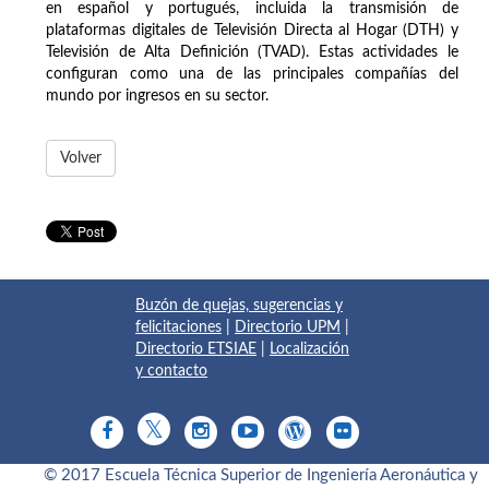
en español y portugués, incluida la transmisión de
plataformas digitales de Televisión Directa al Hogar (DTH) y
Televisión de Alta Definición (TVAD). Estas actividades le
configuran como una de las principales compañías del
mundo por ingresos en su sector.
Volver
Buzón de quejas, sugerencias y
felicitaciones
|
Directorio UPM
|
Directorio ETSIAE
|
Localización
y contacto
© 2017 Escuela Técnica Superior de Ingeniería Aeronáutica y