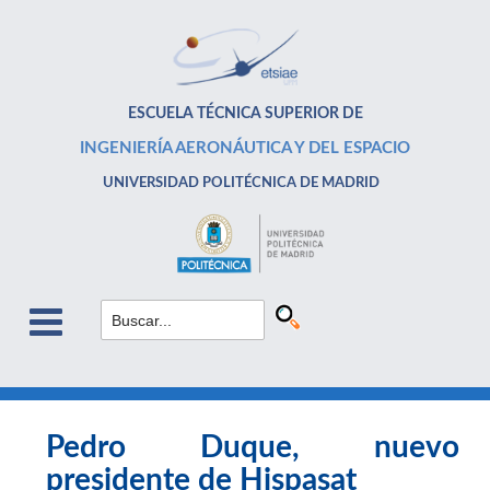
ESCUELA TÉCNICA SUPERIOR DE
INGENIERÍA AERONÁUTICA Y DEL ESPACIO
UNIVERSIDAD POLITÉCNICA DE MADRID
Pedro Duque, nuevo
presidente de Hispasat