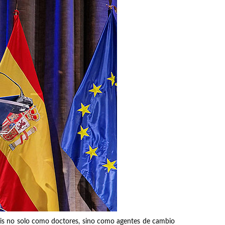
duáis no solo como doctores, sino como agentes de cambio