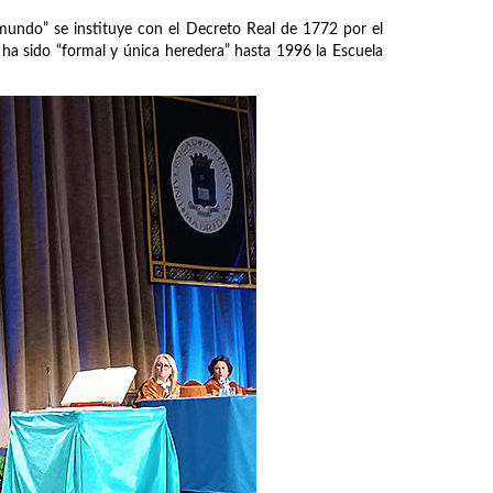
 mundo” se instituye con el Decreto Real de 1772 por el
 ha sido “formal y única heredera” hasta 1996 la Escuela