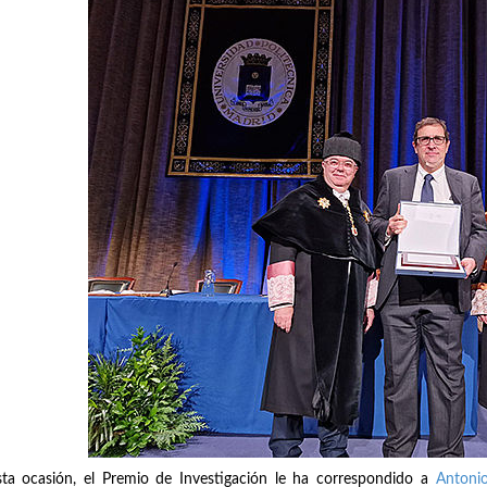
ta ocasión, el Premio de Investigación le ha correspondido a
Antoni