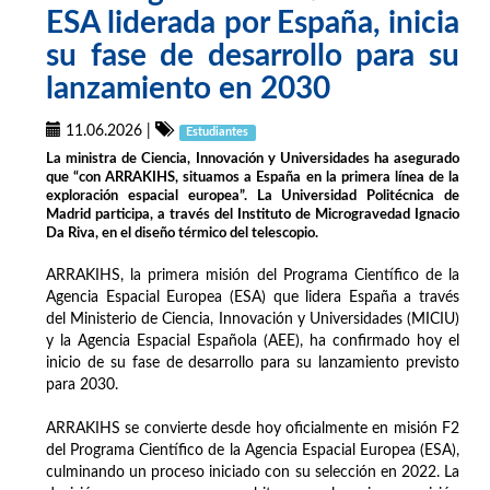
ESA liderada por España, inicia
su fase de desarrollo para su
lanzamiento en 2030
11.06.2026
|
Estudiantes
La ministra de Ciencia, Innovación y Universidades ha asegurado
que “con ARRAKIHS, situamos a España en la primera línea de la
exploración espacial europea”. La Universidad Politécnica de
Madrid participa, a través del Instituto de Microgravedad Ignacio
Da Riva, en el diseño térmico del telescopio.
ARRAKIHS, la primera misión del Programa Científico de la
Agencia Espacial Europea (ESA) que lidera España a través
del Ministerio de Ciencia, Innovación y Universidades (MICIU)
y la Agencia Espacial Española (AEE), ha confirmado hoy el
inicio de su fase de desarrollo para su lanzamiento previsto
para 2030.
ARRAKIHS se convierte desde hoy oficialmente en misión F2
del Programa Científico de la Agencia Espacial Europea (ESA),
culminando un proceso iniciado con su selección en 2022. La