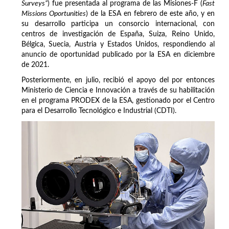
Surveys”
) fue presentada al programa de las Misiones-F (
Fast
Missions Oportunities
) de la ESA en febrero de este año, y en
su desarrollo participa un consorcio internacional, con
centros de investigación de España, Suiza, Reino Unido,
Bélgica, Suecia, Austria y Estados Unidos, respondiendo al
anuncio de oportunidad publicado por la ESA en diciembre
de 2021.
Posteriormente, en julio, recibió el apoyo del por entonces
Ministerio de Ciencia e Innovación a través de su habilitación
en el programa PRODEX de la ESA, gestionado por el Centro
para el Desarrollo Tecnológico e Industrial (CDTI).