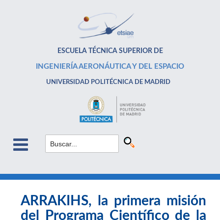
ESCUELA TÉCNICA SUPERIOR DE
INGENIERÍA AERONÁUTICA Y DEL ESPACIO
UNIVERSIDAD POLITÉCNICA DE MADRID
ARRAKIHS, la primera misión
del Programa Científico de la