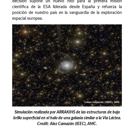
decisión supone un nuevo hito para la primera misión
científica de la ESA liderada desde España y refuerza la
posición de nuestro país en la vanguardia de la exploración
espacial europea.
Simulación realizada por ARRAKIHS de las estructuras de bajo
brillo superficial en el halo de una galaxia similar a la Via Láctea.
Credit: Alez Camazón (IEEC), AMC.