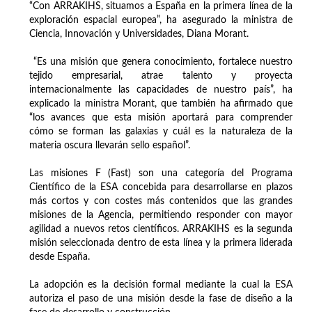
“Con ARRAKIHS, situamos a España en la primera línea de la
exploración espacial europea”, ha asegurado la ministra de
Ciencia, Innovación y Universidades, Diana Morant.
“Es una misión que genera conocimiento, fortalece nuestro
tejido empresarial, atrae talento y proyecta
internacionalmente las capacidades de nuestro país”, ha
explicado la ministra Morant, que también ha afirmado que
“los avances que esta misión aportará para comprender
cómo se forman las galaxias y cuál es la naturaleza de la
materia oscura llevarán sello español”.
Las misiones F (Fast) son una categoría del Programa
Científico de la ESA concebida para desarrollarse en plazos
más cortos y con costes más contenidos que las grandes
misiones de la Agencia, permitiendo responder con mayor
agilidad a nuevos retos científicos. ARRAKIHS es la segunda
misión seleccionada dentro de esta línea y la primera liderada
desde España.
La adopción es la decisión formal mediante la cual la ESA
autoriza el paso de una misión desde la fase de diseño a la