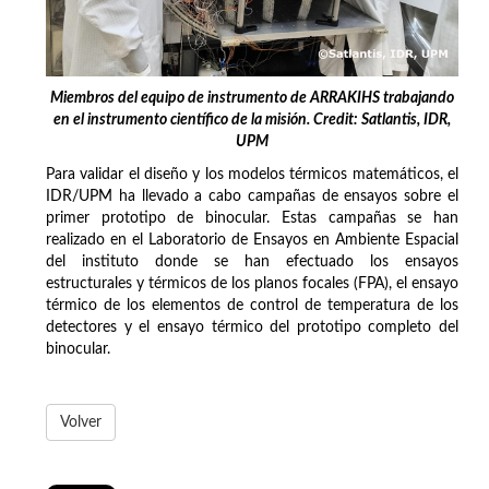
Miembros del equipo de instrumento de ARRAKIHS trabajando
en el instrumento científico de la misión. Credit: Satlantis, IDR,
UPM
Para validar el diseño y los modelos térmicos matemáticos, el
IDR/UPM ha llevado a cabo campañas de ensayos sobre el
primer prototipo de binocular. Estas campañas se han
realizado en el Laboratorio de Ensayos en Ambiente Espacial
del instituto donde se han efectuado los ensayos
estructurales y térmicos de los planos focales (FPA), el ensayo
térmico de los elementos de control de temperatura de los
detectores y el ensayo térmico del prototipo completo del
binocular.
Volver