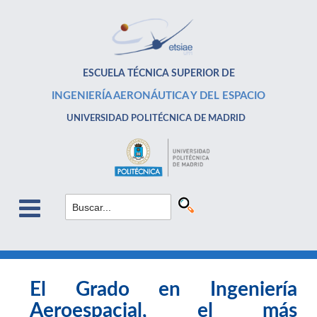
ESCUELA TÉCNICA SUPERIOR DE
INGENIERÍA AERONÁUTICA Y DEL ESPACIO
UNIVERSIDAD POLITÉCNICA DE MADRID
El Grado en Ingeniería
Aeroespacial, el más