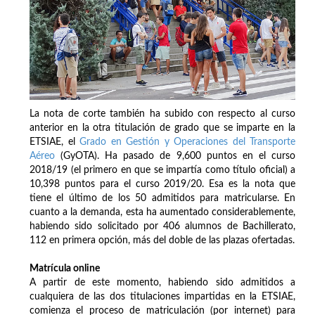
La nota de corte también ha subido con respecto al curso
anterior en la otra titulación de grado que se imparte en la
ETSIAE, el
Grado en Gestión y Operaciones del Transporte
Aéreo
(GyOTA). Ha pasado de 9,600 puntos en el curso
2018/19 (el primero en que se impartía como título oficial) a
10,398 puntos para el curso 2019/20. Esa es la nota que
tiene el último de los 50 admitidos para matricularse. En
cuanto a la demanda, esta ha aumentado considerablemente,
habiendo sido solicitado por 406 alumnos de Bachillerato,
112 en primera opción, más del doble de las plazas ofertadas.
Matrícula online
A partir de este momento, habiendo sido admitidos a
cualquiera de las dos titulaciones impartidas en la ETSIAE,
comienza el proceso de matriculación (por internet) para