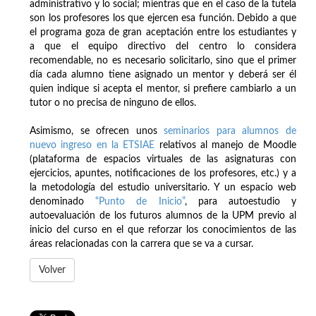
administrativo y lo social; mientras que en el caso de la tutela
son los profesores los que ejercen esa función. Debido a que
el programa goza de gran aceptación entre los estudiantes y
a que el equipo directivo del centro lo considera
recomendable, no es necesario solicitarlo, sino que el primer
día cada alumno tiene asignado un mentor y deberá ser él
quien indique si acepta el mentor, si prefiere cambiarlo a un
tutor o no precisa de ninguno de ellos.
Asimismo, se ofrecen unos
seminarios para alumnos de
nuevo ingreso en la ETSIAE
relativos al manejo de Moodle
(plataforma de espacios virtuales de las asignaturas con
ejercicios, apuntes, notificaciones de los profesores, etc.) y a
la metodología del estudio universitario. Y un espacio web
denominado
“Punto de Inicio”
, para autoestudio y
autoevaluación de los futuros alumnos de la UPM previo al
inicio del curso en el que reforzar los conocimientos de las
áreas relacionadas con la carrera que se va a cursar.
Volver