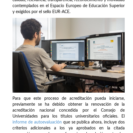
contemplados en el Espacio Europeo de Educación Superior
y exigidos por el sello EUR-ACE.
Para que este proceso de acreditación pueda iniciarse,
previamente se ha debido obtener la renovación de la
acreditación nacional concedida por el Consejo de
Universidades para los títulos universitarios oficiales. El
informe de autoevaluación
que se publica ahora, incluye dos
criterios adicionales a los ya aprobados en la citada