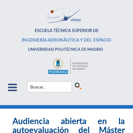
ESCUELA TÉCNICA SUPERIOR DE
INGENIERÍA AERONÁUTICA Y DEL ESPACIO
UNIVERSIDAD POLITÉCNICA DE MADRID
Audiencia abierta en la
autoevaluación del Máster