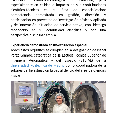
especialmente en calidad e impacto de sus contribuciones
científico-técnicas en su área de especialización;
competencia demostrada en gestión, dirección y
participación en proyectos de investigación básica y aplicada
y de innovación; situación de servicio activo, con liderazgo
reconocido en su comunidad científica y con una
perspectiva disciplinar amplia.
Experiencia demostrada en investigación espacial
Todos estos requisitos se cumplen en la designación de Isabel
Pérez Grande, catedrática de la Escuela Técnica Superior de
Ingeniería Aeronáutica y del Espacio (ETSIAE) de la
Universidad Politécnica de Madrid
como coordinadora de la
subárea de Investigación Espacial dentro del área de Ciencias
Físicas.