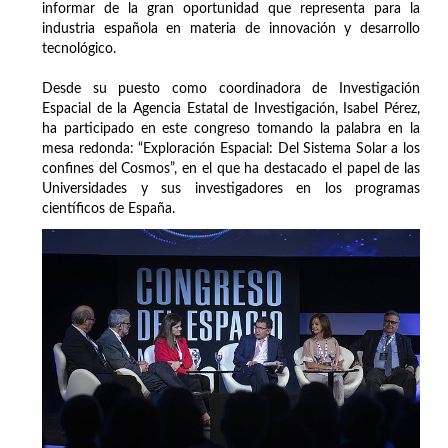
informar de la gran oportunidad que representa para la
industria española en materia de innovación y desarrollo
tecnológico.
Desde su puesto como coordinadora de Investigación
Espacial de la Agencia Estatal de Investigación, Isabel Pérez,
ha participado en este congreso tomando la palabra en la
mesa redonda: “Exploración Espacial: Del Sistema Solar a los
confines del Cosmos”, en el que ha destacado el papel de las
Universidades y sus investigadores en los programas
científicos de España.