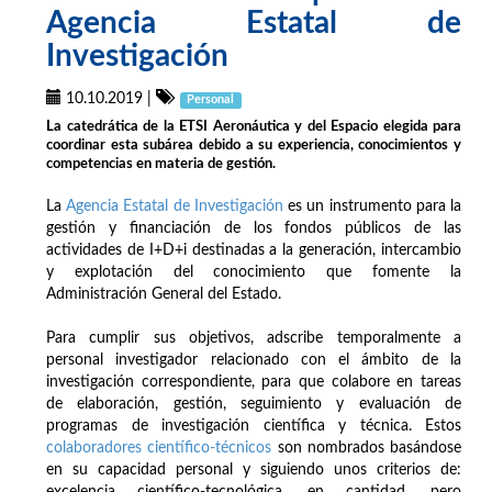
Agencia Estatal de
Investigación
10.10.2019
|
Personal
La catedrática de la ETSI Aeronáutica y del Espacio elegida para
coordinar esta subárea debido a su experiencia, conocimientos y
competencias en materia de gestión.
La
Agencia Estatal de Investigación
es un instrumento para la
gestión y financiación de los fondos públicos de las
actividades de I+D+i destinadas a la generación, intercambio
y explotación del conocimiento que fomente la
Administración General del Estado.
Para cumplir sus objetivos, adscribe temporalmente a
personal investigador relacionado con el ámbito de la
investigación correspondiente, para que colabore en tareas
de elaboración, gestión, seguimiento y evaluación de
programas de investigación científica y técnica. Estos
colaboradores científico-técnicos
son nombrados basándose
en su capacidad personal y siguiendo unos criterios de:
excelencia científico-tecnológica, en cantidad, pero