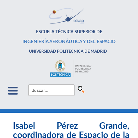
ESCUELA TÉCNICA SUPERIOR DE
INGENIERÍA AERONÁUTICA Y DEL ESPACIO
UNIVERSIDAD POLITÉCNICA DE MADRID
Isabel Pérez Grande,
coordinadora de Espacio de la