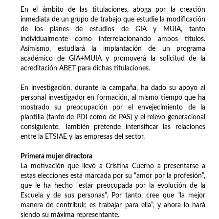
En el ámbito de las titulaciones, aboga por la creación
inmediata de un grupo de trabajo que estudie la modificación
de los planes de estudios de GIA y MUIA, tanto
individualmente como interrelacionando ambos títulos.
Asimismo, estudiará la implantación de un programa
académico de GIA+MUIA y promoverá la solicitud de la
acreditación ABET para dichas titulaciones.
En investigación, durante la campaña, ha dado su apoyo al
personal investigador en formación, al mismo tiempo que ha
mostrado su preocupación por el envejecimiento de la
plantilla (tanto de PDI como de PAS) y el relevo generacional
consiguiente. También pretende intensificar las relaciones
entre la ETSIAE y las empresas del sector.
Primera mujer directora
La motivación que llevó a Cristina Cuerno a presentarse a
estas elecciones está marcada por su “amor por la profesión”,
que le ha hecho “estar preocupada por la evolución de la
Escuela y de sus personas”. Por tanto, cree que “la mejor
manera de contribuir, es trabajar para ella”, y ahora lo hará
siendo su máxima representante.