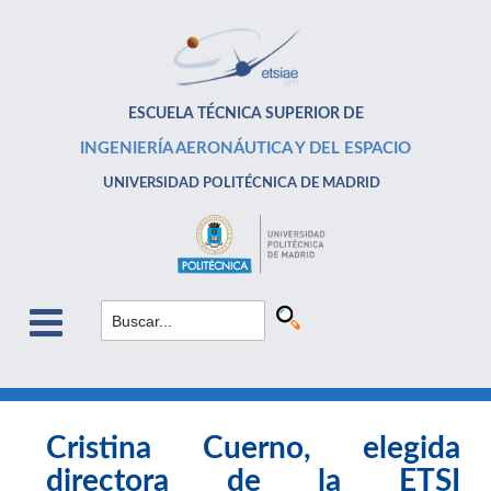
ESCUELA TÉCNICA SUPERIOR DE
INGENIERÍA AERONÁUTICA Y DEL ESPACIO
UNIVERSIDAD POLITÉCNICA DE MADRID
Cristina Cuerno, elegida
directora de la ETSI