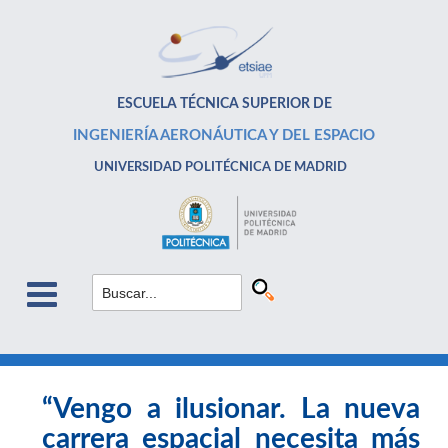
ESCUELA TÉCNICA SUPERIOR DE
INGENIERÍA AERONÁUTICA Y DEL ESPACIO
UNIVERSIDAD POLITÉCNICA DE MADRID
“Vengo a ilusionar. La nueva
carrera espacial necesita más