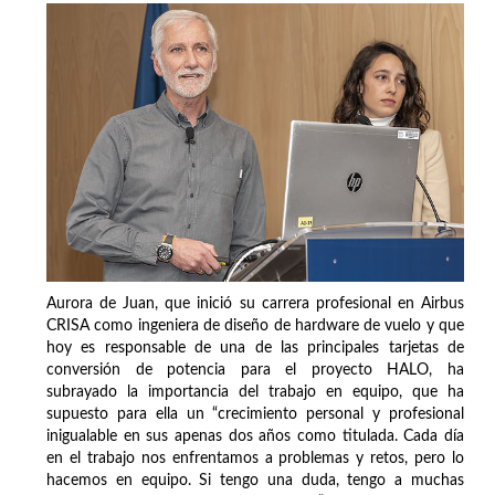
Aurora de Juan, que inició su carrera profesional en Airbus
CRISA como ingeniera de diseño de hardware de vuelo y que
hoy es responsable de una de las principales tarjetas de
conversión de potencia para el proyecto HALO, ha
subrayado la importancia del trabajo en equipo, que ha
supuesto para ella un “crecimiento personal y profesional
inigualable en sus apenas dos años como titulada. Cada día
en el trabajo nos enfrentamos a problemas y retos, pero lo
hacemos en equipo. Si tengo una duda, tengo a muchas