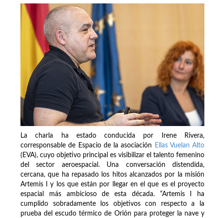
La charla ha estado conducida por Irene Rivera,
corresponsable de Espacio de la asociación
Ellas Vuelan Alto
(EVA), cuyo objetivo principal es visibilizar el talento femenino
del sector aeroespacial. Una conversación distendida,
cercana, que ha repasado los hitos alcanzados por la misión
Artemis I y los que están por llegar en el que es el proyecto
espacial más ambicioso de esta década. “Artemis I ha
cumplido sobradamente los objetivos con respecto a la
prueba del escudo térmico de Orión para proteger la nave y