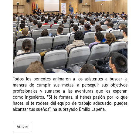
Todos los ponentes animaron a los asistentes a buscar la
manera de cumplir sus metas, a perseguir sus objetivos
profesionales y sumarse a las aventuras que les esperan
como ingenieros. "Si te formas, si tienes pasión por lo que
haces, si te rodeas del equipo de trabajo adecuado, puedes
alcanzar tus sueños”, ha subrayado Emilio Lapeña.
Volver