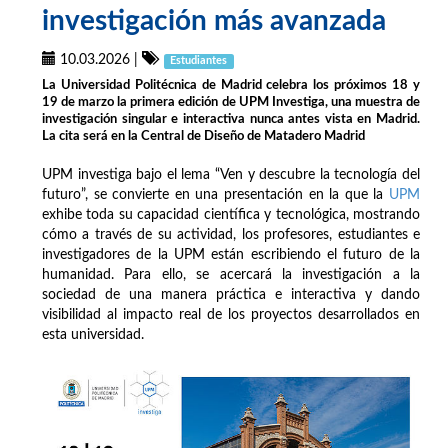
investigación más avanzada
10.03.2026
|
Estudiantes
La Universidad Politécnica de Madrid celebra los próximos 18 y
19 de marzo la primera edición de UPM Investiga, una muestra de
investigación singular e interactiva nunca antes vista en Madrid.
La cita será en la Central de Diseño de Matadero Madrid
UPM investiga bajo el lema “Ven y descubre la tecnología del
futuro”, se convierte en una presentación en la que la
UPM
exhibe toda su capacidad científica y tecnológica, mostrando
cómo a través de su actividad, los profesores, estudiantes e
investigadores de la UPM están escribiendo el futuro de la
humanidad. Para ello, se acercará la investigación a la
sociedad de una manera práctica e interactiva y dando
visibilidad al impacto real de los proyectos desarrollados en
esta universidad.