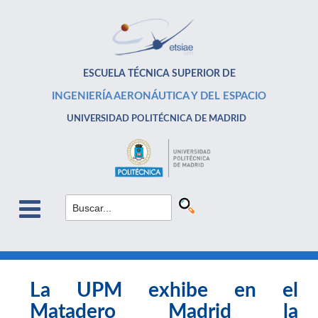
ESCUELA TÉCNICA SUPERIOR DE
INGENIERÍA AERONÁUTICA Y DEL ESPACIO
UNIVERSIDAD POLITÉCNICA DE MADRID
La UPM exhibe en el
Matadero Madrid la