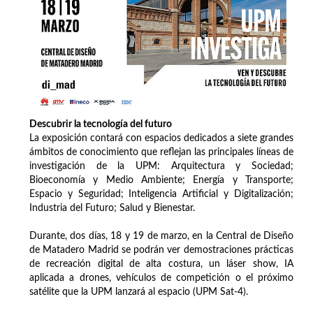
Descubrir la tecnología del futuro
La exposición contará con espacios dedicados a siete grandes
ámbitos de conocimiento que reflejan las principales líneas de
investigación de la UPM: Arquitectura y Sociedad;
Bioeconomía y Medio Ambiente; Energía y Transporte;
Espacio y Seguridad; Inteligencia Artificial y Digitalización;
Industria del Futuro; Salud y Bienestar.
Durante, dos días, 18 y 19 de marzo, en la Central de Diseño
de Matadero Madrid se podrán ver demostraciones prácticas
de recreación digital de alta costura, un láser show, IA
aplicada a drones, vehículos de competición o el próximo
satélite que la UPM lanzará al espacio (UPM Sat-4).