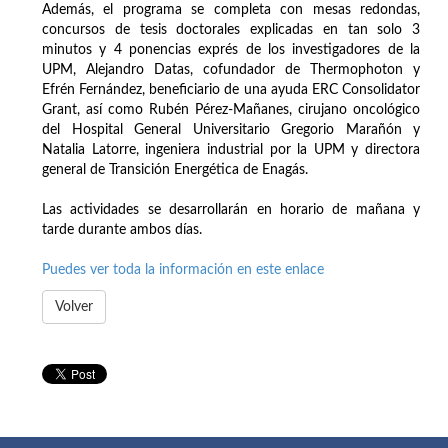
Además, el programa se completa con mesas redondas,
concursos de tesis doctorales explicadas en tan solo 3
minutos y 4 ponencias exprés de los investigadores de la
UPM, Alejandro Datas, cofundador de Thermophoton y
Efrén Fernández, beneficiario de una ayuda ERC Consolidator
Grant, así como Rubén Pérez-Mañanes, cirujano oncológico
del Hospital General Universitario Gregorio Marañón y
Natalia Latorre, ingeniera industrial por la UPM y directora
general de Transición Energética de Enagás.
Las actividades se desarrollarán en horario de mañana y
tarde durante ambos días.
Puedes ver toda la información en este enlace
Volver