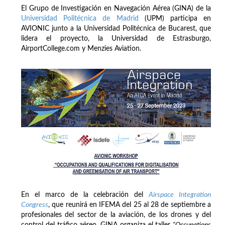
El Grupo de Investigación en Navegación Aérea (GINA) de la
Universidad Politécnica de Madrid
(UPM) participa en
AVIONIC junto a la Universidad Politécnica de Bucarest, que
lidera el proyecto, la Universidad de Estrasburgo,
AirportCollege.com y Menzies Aviation.
En el marco de la celebración del
Airspace Integration
Congress
, que reunirá en IFEMA del 25 al 28 de septiembre a
profesionales del sector de la aviación, de los drones y del
control del tráfico aéreo, GINA organiza el taller
“Occupations