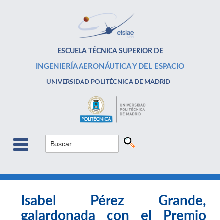
ESCUELA TÉCNICA SUPERIOR DE
INGENIERÍA AERONÁUTICA Y DEL ESPACIO
UNIVERSIDAD POLITÉCNICA DE MADRID
Isabel Pérez Grande,
galardonada con el Premio