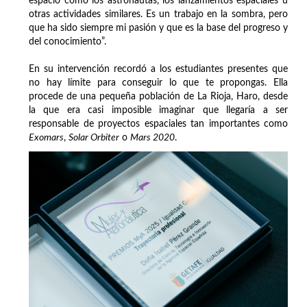
espacio como los astronautas, los lanzamientos espaciales u
otras actividades similares. Es un trabajo en la sombra, pero
que ha sido siempre mi pasión y que es la base del progreso y
del conocimiento”.
En su intervención recordó a los estudiantes presentes que
no hay límite para conseguir lo que te propongas. Ella
procede de una pequeña población de La Rioja, Haro, desde
la que era casi imposible imaginar que llegaría a ser
responsable de proyectos espaciales tan importantes como
Exomars
,
Solar Orbiter
o
Mars 2020
.