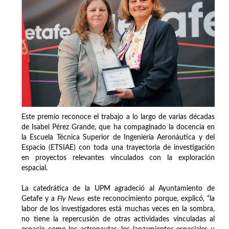
Este premio reconoce el trabajo a lo largo de varias décadas
de Isabel Pérez Grande, que ha compaginado la docencia en
la Escuela Técnica Superior de Ingeniería Aeronáutica y del
Espacio (ETSIAE) con toda una trayectoria de investigación
en proyectos relevantes vinculados con la exploración
espacial.
La catedrática de la UPM agradeció al Ayuntamiento de
Getafe y a
Fly News
este reconocimiento porque, explicó, “la
labor de los investigadores está muchas veces en la sombra,
no tiene la repercusión de otras actividades vinculadas al