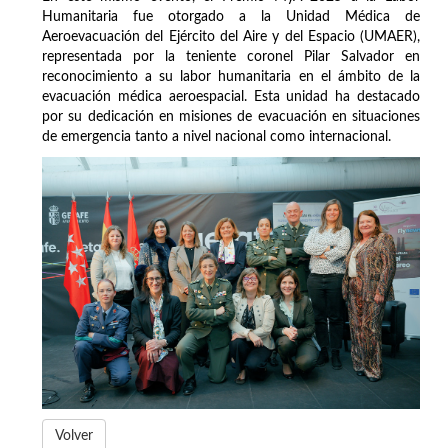
Humanitaria fue otorgado a la Unidad Médica de
Aeroevacuación del Ejército del Aire y del Espacio (UMAER),
representada por la teniente coronel Pilar Salvador en
reconocimiento a su labor humanitaria en el ámbito de la
evacuación médica aeroespacial. Esta unidad ha destacado
por su dedicación en misiones de evacuación en situaciones
de emergencia tanto a nivel nacional como internacional.
Volver