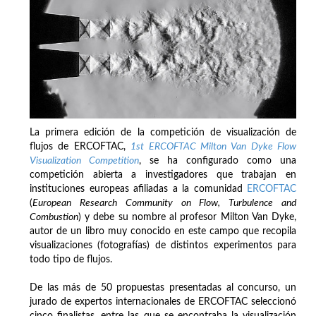
La primera edición de la competición de visualización de
flujos de ERCOFTAC,
1st ERCOFTAC Milton Van Dyke Flow
Visualization Competition
, se ha configurado como una
competición abierta a investigadores que trabajan en
instituciones europeas afiliadas a la comunidad
ERCOFTAC
(
European Research Community on Flow, Turbulence and
Combustion
) y debe su nombre al profesor Milton Van Dyke,
autor de un libro muy conocido en este campo que recopila
visualizaciones (fotografías) de distintos experimentos para
todo tipo de flujos.
De las más de 50 propuestas presentadas al concurso, un
jurado de expertos internacionales de ERCOFTAC seleccionó