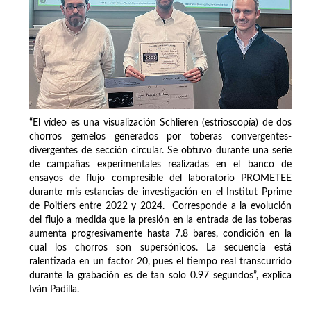
“El vídeo es una visualización Schlieren (estrioscopía) de dos
chorros gemelos generados por toberas convergentes-
divergentes de sección circular. Se obtuvo durante una serie
de campañas experimentales realizadas en el banco de
ensayos de flujo compresible del laboratorio PROMETEE
durante mis estancias de investigación en el Institut Pprime
de Poitiers entre 2022 y 2024. Corresponde a la evolución
del flujo a medida que la presión en la entrada de las toberas
aumenta progresivamente hasta 7.8 bares, condición en la
cual los chorros son supersónicos. La secuencia está
ralentizada en un factor 20, pues el tiempo real transcurrido
durante la grabación es de tan solo 0.97 segundos”, explica
Iván Padilla.