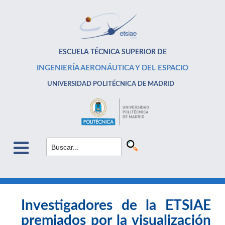
ESCUELA TÉCNICA SUPERIOR DE
INGENIERÍA AERONÁUTICA Y DEL ESPACIO
UNIVERSIDAD POLITÉCNICA DE MADRID
Investigadores de la ETSIAE
premiados por la visualización