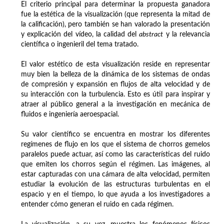
El criterio principal para determinar la propuesta ganadora
fue la estética de la visualización (que representa la mitad de
la calificación), pero también se han valorado la presentación
y explicación del vídeo, la calidad del
abstract
y la relevancia
científica o ingenieril del tema tratado.
El valor estético de esta visualización reside en representar
muy bien la belleza de la dinámica de los sistemas de ondas
de compresión y expansión en flujos de alta velocidad y de
su interacción con la turbulencia. Esto es útil para inspirar y
atraer al público general a la investigación en mecánica de
fluidos e ingeniería aeroespacial.
Su valor científico se encuentra en mostrar los diferentes
regímenes de flujo en los que el sistema de chorros gemelos
paralelos puede actuar, así como las características del ruido
que emiten los chorros según el régimen. Las imágenes, al
estar capturadas con una cámara de alta velocidad, permiten
estudiar la evolución de las estructuras turbulentas en el
espacio y en el tiempo, lo que ayuda a los investigadores a
entender cómo generan el ruido en cada régimen.