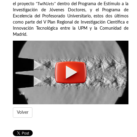
el proyecto
"TwINJets"
dentro del Programa de Estímulo a la
Investigación de Jóvenes Doctores, y el Programa de
Excelencia del Profesorado Universitario, estos dos últimos
como parte del V Plan Regional de Investigación Científica e
Innovación Tecnológica entre la UPM y la Comunidad de
Madrid.
Volver