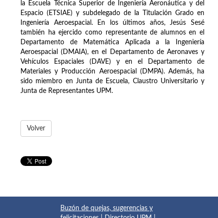
la Escuela Técnica Superior de Ingeniería Aeronáutica y del
Espacio (ETSIAE) y subdelegado de la Titulación Grado en
Ingeniería Aeroespacial. En los últimos años, Jesús Sesé
también ha ejercido como representante de alumnos en el
Departamento de Matemática Aplicada a la Ingeniería
Aeroespacial (DMAIA), en el Departamento de Aeronaves y
Vehículos Espaciales (DAVE) y en el Departamento de
Materiales y Producción Aeroespacial (DMPA). Además, ha
sido miembro en Junta de Escuela, Claustro Universitario y
Junta de Representantes UPM.
Volver
Buzón de quejas, sugerencias y