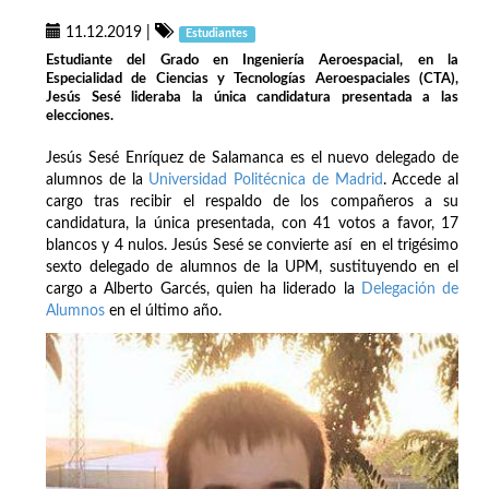
11.12.2019
|
Estudiantes
Estudiante del Grado en Ingeniería Aeroespacial, en la
Especialidad de Ciencias y Tecnologías Aeroespaciales (CTA),
Jesús Sesé lideraba la única candidatura presentada a las
elecciones.
Jesús Sesé Enríquez de Salamanca es el nuevo delegado de
alumnos de la
Universidad Politécnica de Madrid
. Accede al
cargo tras recibir el respaldo de los compañeros a su
candidatura, la única presentada, con 41 votos a favor, 17
blancos y 4 nulos. Jesús Sesé se convierte así en el trigésimo
sexto delegado de alumnos de la UPM, sustituyendo en el
cargo a Alberto Garcés, quien ha liderado la
Delegación de
Alumnos
en el último año.