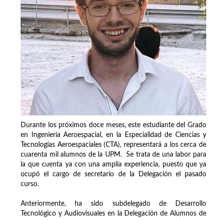
Durante los próximos doce meses, este estudiante del Grado
en Ingeniería Aeroespacial, en la Especialidad de Ciencias y
Tecnologías Aeroespaciales (CTA), representará a los cerca de
cuarenta mil alumnos de la UPM. Se trata de una labor para
la que cuenta ya con una amplia experiencia, puesto que ya
ocupó el cargo de secretario de la Delegación el pasado
curso.
Anteriormente, ha sido subdelegado de Desarrollo
Tecnológico y Audiovisuales en la Delegación de Alumnos de