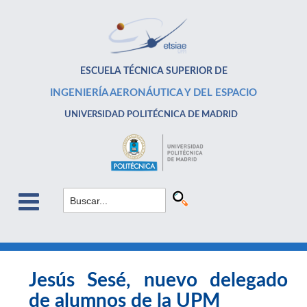
ESCUELA TÉCNICA SUPERIOR DE
INGENIERÍA AERONÁUTICA Y DEL ESPACIO
UNIVERSIDAD POLITÉCNICA DE MADRID
Jesús Sesé, nuevo delegado
de alumnos de la UPM