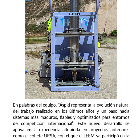
En palabras del equipo, “Áspid representa la evolución natural
del trabajo realizado en los últimos años y un paso hacia
sistemas más maduros, fiables y optimizados para entornos
de competición internacional”. Este nuevo desarrollo se
apoya en la experiencia adquirida en proyectos anteriores
como el cohete URSA, con el que el LEEM ya participó en la