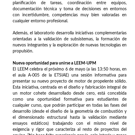
planificación de tareas, coordinación entre equipos,
documentación técnica y toma de decisiones en entornos
con incertidumbre, competencias muy bien valoradas en
cualquier entorno profesional.
Además, el laboratorio desarrolla iniciativas complementarias
orientadas a la validación de subsistemas, la formación de
nuevos integrantes y la exploración de nuevas tecnologías en
propulsión.
Nueva oportunidad para unirse a LEEM-UPM
El LEEM celebra el próximo 6 de mayo (a las 13:50 horas, en
el aula A-005 de la ETSIAE) una sesión informativa para
presentar su nuevo proyecto de motor de propelente sólido.
Esta iniciativa, centrada en el diseño y fabricación integral de
un motor cohete desarrollado desde cero, está concebida
como una oportunidad formativa para estudiantes de
cualquier curso, que podrán participar en todas las fases del
desarrollo (desde el diseño de la geometría de combustión y
el dimensionado estructural hasta la validación mediante
ensayos estáticos) trabajando con el mismo nivel de
exigencia y rigor que caracteriza al resto de proyectos del