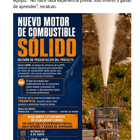
equipo. “No hace falta experiencia previa, solo interés y ganas
de aprender”, recalcan.