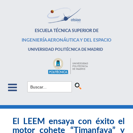
ESCUELA TÉCNICA SUPERIOR DE
INGENIERÍA AERONÁUTICA Y DEL ESPACIO
UNIVERSIDAD POLITÉCNICA DE MADRID
El LEEM ensaya con éxito el
motor cohete “Timanfaya” y