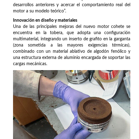
desarrollos anteriores y acercar el comportamiento real del
motor a su modelo teórico”.
Innovación en diseño y materiales
Una de las principales mejoras del nuevo motor cohete se
encuentra en la tobera, que adopta una configuración
multimaterial, integrando un inserto de grafito en la garganta
(zona sometida a las mayores exigencias térmicas),
combinado con un material ablativo de algodón fenólico y
una estructura externa de aluminio encargada de soportar las
cargas mecánicas.