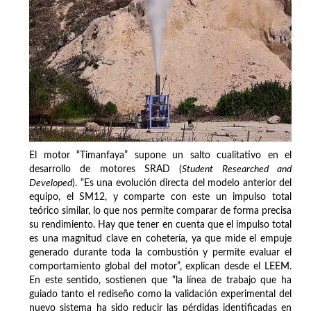
El motor “Timanfaya” supone un salto cualitativo en el
desarrollo de motores SRAD (
Student Researched and
Developed
). “Es una evolución directa del modelo anterior del
equipo, el SM12, y comparte con este un impulso total
teórico similar, lo que nos permite comparar de forma precisa
su rendimiento. Hay que tener en cuenta que el impulso total
es una magnitud clave en cohetería, ya que mide el empuje
generado durante toda la combustión y permite evaluar el
comportamiento global del motor”, explican desde el LEEM.
En este sentido, sostienen que “la línea de trabajo que ha
guiado tanto el rediseño como la validación experimental del
nuevo sistema ha sido reducir las pérdidas identificadas en