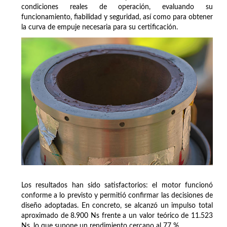
condiciones reales de operación, evaluando su
funcionamiento, fiabilidad y seguridad, así como para obtener
la curva de empuje necesaria para su certificación.
Los resultados han sido satisfactorios: el motor funcionó
conforme a lo previsto y permitió confirmar las decisiones de
diseño adoptadas. En concreto, se alcanzó un impulso total
aproximado de 8.900 Ns frente a un valor teórico de 11.523
Ns, lo que supone un rendimiento cercano al 77 %.