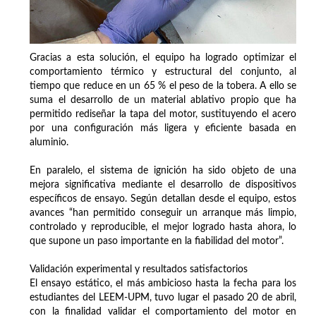
Gracias a esta solución, el equipo ha logrado optimizar el
comportamiento térmico y estructural del conjunto, al
tiempo que reduce en un 65 % el peso de la tobera. A ello se
suma el desarrollo de un material ablativo propio que ha
permitido rediseñar la tapa del motor, sustituyendo el acero
por una configuración más ligera y eficiente basada en
aluminio.
En paralelo, el sistema de ignición ha sido objeto de una
mejora significativa mediante el desarrollo de dispositivos
específicos de ensayo. Según detallan desde el equipo, estos
avances “han permitido conseguir un arranque más limpio,
controlado y reproducible, el mejor logrado hasta ahora, lo
que supone un paso importante en la fiabilidad del motor”.
Validación experimental y resultados satisfactorios
El ensayo estático, el más ambicioso hasta la fecha para los
estudiantes del LEEM-UPM, tuvo lugar el pasado 20 de abril,
con la finalidad validar el comportamiento del motor en