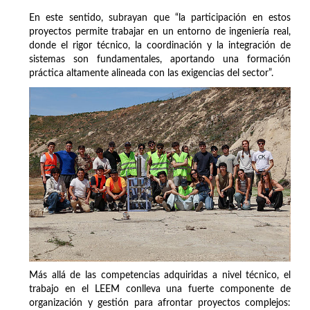
En este sentido, subrayan que “la participación en estos
proyectos permite trabajar en un entorno de ingeniería real,
donde el rigor técnico, la coordinación y la integración de
sistemas son fundamentales, aportando una formación
práctica altamente alineada con las exigencias del sector”.
Más allá de las competencias adquiridas a nivel técnico, el
trabajo en el LEEM conlleva una fuerte componente de
organización y gestión para afrontar proyectos complejos: