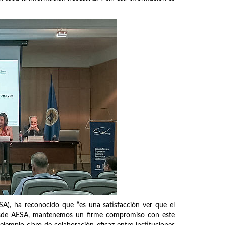
SA), ha reconocido que “es una satisfacción ver que el
 Desde AESA, mantenemos un firme compromiso con este