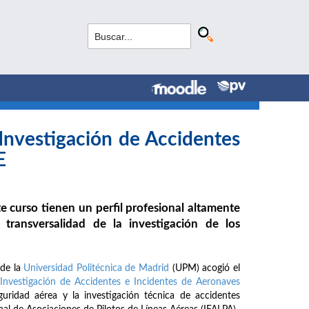
 Investigación de Accidentes
E
 curso tienen un perfil profesional altamente
y transversalidad de la investigación de los
 de la
Universidad Politécnica de Madrid
(UPM) acogió el
Investigación de Accidentes e Incidentes de Aeronaves
guridad aérea y la investigación técnica de accidentes