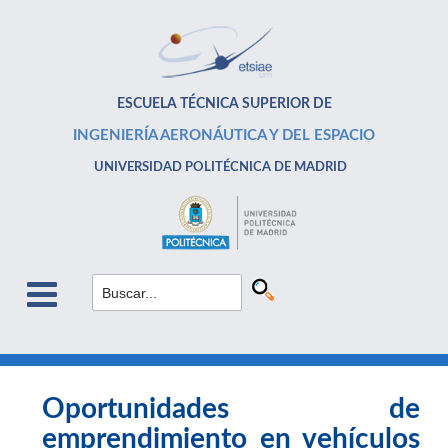
ESCUELA TÉCNICA SUPERIOR DE
INGENIERÍA AERONÁUTICA Y DEL ESPACIO
UNIVERSIDAD POLITÉCNICA DE MADRID
Oportunidades de
emprendimiento en vehículos