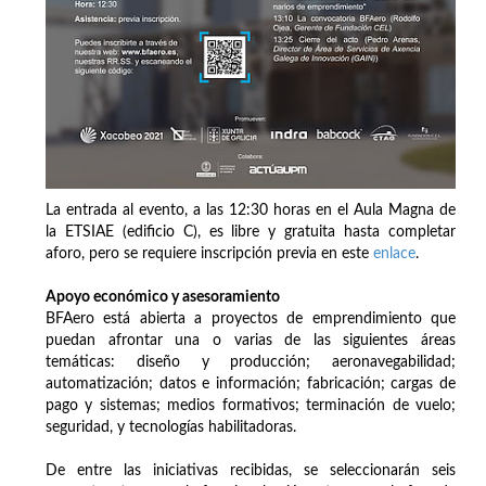
La entrada al evento, a las 12:30 horas en el Aula Magna de
la ETSIAE (edificio C), es libre y gratuita hasta completar
aforo, pero se requiere inscripción previa en este
enlace
.
Apoyo económico y asesoramiento
BFAero está abierta a proyectos de emprendimiento que
puedan afrontar una o varias de las siguientes áreas
temáticas: diseño y producción; aeronavegabilidad;
automatización; datos e información; fabricación; cargas de
pago y sistemas; medios formativos; terminación de vuelo;
seguridad, y tecnologías habilitadoras.
De entre las iniciativas recibidas, se seleccionarán seis