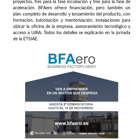
proyectos, tres para la fase incubación y tres para la fase de
aceleración. BFAero ofrece financiación, pero también un
plan completo de desarrollo y lanzamiento del producto, con
formación, tutorización y mentorización, instalaciones para
ubicar la oficina de la empresa, asesoramiento tecnológico y
acceso a UAVs. Todos los detalles se explicarán en la jornada
de la ETSIAE.