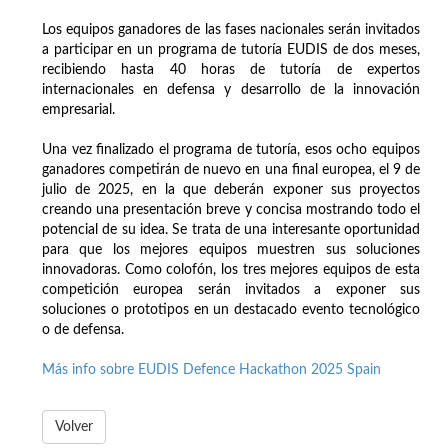
Los equipos ganadores de las fases nacionales serán invitados
a participar en un programa de tutoría EUDIS de dos meses,
recibiendo hasta 40 horas de tutoría de expertos
internacionales en defensa y desarrollo de la innovación
empresarial.
Una vez finalizado el programa de tutoría, esos ocho equipos
ganadores competirán de nuevo en una final europea, el 9 de
julio de 2025, en la que deberán exponer sus proyectos
creando una presentación breve y concisa mostrando todo el
potencial de su idea. Se trata de una interesante oportunidad
para que los mejores equipos muestren sus soluciones
innovadoras. Como colofón, los tres mejores equipos de esta
competición europea serán invitados a exponer sus
soluciones o prototipos en un destacado evento tecnológico
o de defensa.
Más info sobre EUDIS Defence Hackathon 2025 Spain
Volver