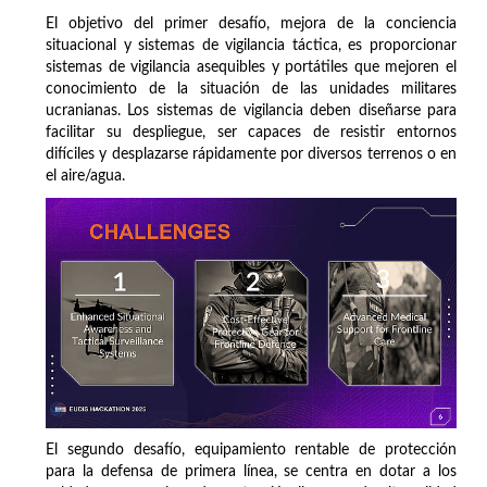
El objetivo del primer desafío, mejora de la conciencia
situacional y sistemas de vigilancia táctica, es proporcionar
sistemas de vigilancia asequibles y portátiles que mejoren el
conocimiento de la situación de las unidades militares
ucranianas. Los sistemas de vigilancia deben diseñarse para
facilitar su despliegue, ser capaces de resistir entornos
difíciles y desplazarse rápidamente por diversos terrenos o en
el aire/agua.
El segundo desafío, equipamiento rentable de protección
para la defensa de primera línea, se centra en dotar a los