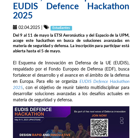
EUDIS Defence Hackathon
2025
02.04.2025
|
Estudiantes
Del 9 al 11 de mayo la ETSI Aeronáutica y del Espacio de la UPM,
acoge este hackathon en busca de soluciones avanzadas en
materia de seguridad y defensa. La inscripción para participar está
abierta hasta el 5 de mayo.
El Esquema de Innovación en Defensa de la UE (EUDIS),
respaldado por el Fondo Europeo de Defensa (EDF), busca
fortalecer el desarrollo y el avance en el ámbito de la defensa
en Europa. Para ello se organiza
EUDIS Defence Hackathon
2025
, con el objetivo de reunir talento multidisciplinar para
desarrollar soluciones avanzadas a los desafíos actuales en
materia de seguridad y defensa.