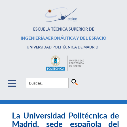
ESCUELA TÉCNICA SUPERIOR DE
INGENIERÍA AERONÁUTICA Y DEL ESPACIO
UNIVERSIDAD POLITÉCNICA DE MADRID
La Universidad Politécnica de
Madrid, sede española del