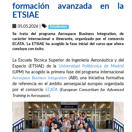
formación avanzada en la
ETSIAE
05.05.2026
|
Estudiantes
Se trata del programa Aerospace Business Integration, de
carácter internacional e itinerante, organizado por el consorcio
ECATA. La ETSIAE ha acogido la fase inicial del curso que ahora
concluye con éxito.
La Escuela Técnica Superior de Ingeniería Aeronáutica y del
Espacio (ETSIAE) de la
Universidad Politécnica de Madrid
(UPM) ha acogido la primera fase del programa internacional
Aerospace Business Integration
(ABI), una iniciativa formativa
de referencia en el ámbito aeroespacial europeo organizada
por el consorcio
ECATA
(
European Consortium for Advanced
Training in Aerospace
).