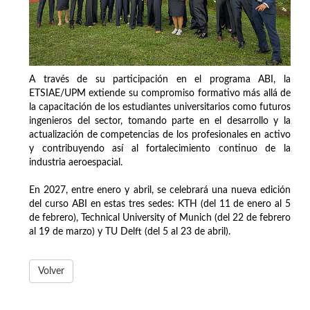
A través de su participación en el programa ABI, la
ETSIAE/UPM extiende su compromiso formativo más allá de
la capacitación de los estudiantes universitarios como futuros
ingenieros del sector, tomando parte en el desarrollo y la
actualización de competencias de los profesionales en activo
y contribuyendo así al fortalecimiento continuo de la
industria aeroespacial.
En 2027, entre enero y abril, se celebrará una nueva edición
del curso ABI en estas tres sedes: KTH (del 11 de enero al 5
de febrero), Technical University of Munich (del 22 de febrero
al 19 de marzo) y TU Delft (del 5 al 23 de abril).
Volver