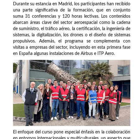
Durante su estancia en Madrid, los participantes han recibido
una parte significativa de la formación, que en conjunto
suma 31 conferencias y 120 horas lectivas. Los contenidos
abarcan áreas clave del sector aeroespacial como la cadena
de suministro, el tráfico aéreo, la certificación, la ingeniería de
sistemas, la digitalización, los drones o el diseño de sistemas
propulsivos. Además, el programa se complementa con
visitas a empresas del sector, incluyendo en esta primera fase
en España algunas instalaciones de Airbus e ITP Aero.
El enfoque del curso pone especial énfasis en la colaboración
en entornos internacionales y multiculturales, un aspecto que