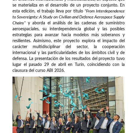
se materializa en el desarrollo de un proyecto conjunto. En
esta edición, el trabajo lleva por título
“From Interdependence
to Sovereignty: A Study on Civilian and Defence Aerospace Supply
Chains”
y aborda el análisis de las cadenas de suministro
aeroespaciales, su interdependencia global y las posibles
estrategias para avanzar hacia modelos más soberanos y
resilientes. Asimismo, este proyecto explora el impacto del
carácter multidisciplinar del sector, la cooperación
internacional y las particularidades de los ámbitos civil y de
defensa. La presentación de los resultados del proyecto tuvo
lugar el pasado 29 de abril en Turín, coincidiendo con la
clausura del curso ABI 2026.