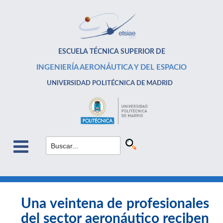
ESCUELA TÉCNICA SUPERIOR DE
INGENIERÍA AERONÁUTICA Y DEL ESPACIO
UNIVERSIDAD POLITÉCNICA DE MADRID
Una veintena de profesionales
del sector aeronáutico reciben