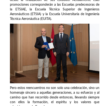
desde la finalización de sus estudios. Actualmente esas
promociones corresponderán a las Escuelas predecesoras de
la ETSIAE, la Escuela Técnica Superior de Ingenieros
Aeronáuticos (ETSIA) y la Escuela Universitaria de Ingeniería
Técnica Aeronáutica (EUITA).
Pero estos reencuentros no son solo una celebración, sino un
homenaje sincero a aquellas generaciones, a su esfuerzo y al
camino que han recorrido desde entonces, llevando siempre
con ellos la formación, el espíritu y los valores que