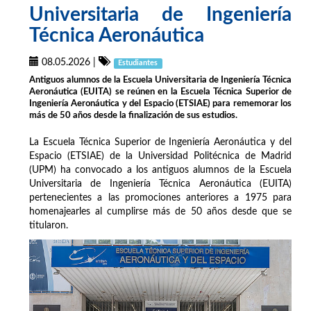
Universitaria de Ingeniería
Técnica Aeronáutica
08.05.2026
|
Estudiantes
Antiguos alumnos de la Escuela Universitaria de Ingeniería Técnica
Aeronáutica (EUITA) se reúnen en la Escuela Técnica Superior de
Ingeniería Aeronáutica y del Espacio (ETSIAE) para rememorar los
más de 50 años desde la finalización de sus estudios.
La Escuela Técnica Superior de Ingeniería Aeronáutica y del
Espacio (ETSIAE) de la Universidad Politécnica de Madrid
(UPM) ha convocado a los antiguos alumnos de la Escuela
Universitaria de Ingeniería Técnica Aeronáutica (EUITA)
pertenecientes a las promociones anteriores a 1975 para
homenajearles al cumplirse más de 50 años desde que se
titularon.