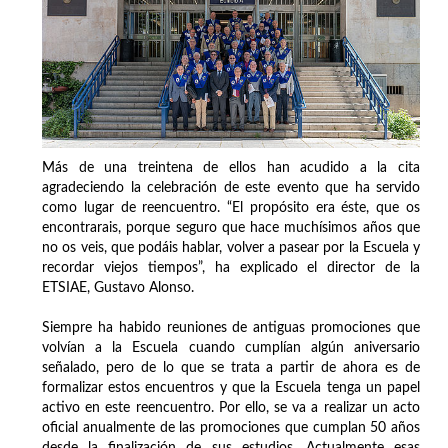
Más de una treintena de ellos han acudido a la cita
agradeciendo la celebración de este evento que ha servido
como lugar de reencuentro. “El propósito era éste, que os
encontrarais, porque seguro que hace muchísimos años que
no os veis, que podáis hablar, volver a pasear por la Escuela y
recordar viejos tiempos”, ha explicado el director de la
ETSIAE, Gustavo Alonso.
Siempre ha habido reuniones de antiguas promociones que
volvían a la Escuela cuando cumplían algún aniversario
señalado, pero de lo que se trata a partir de ahora es de
formalizar estos encuentros y que la Escuela tenga un papel
activo en este reencuentro. Por ello, se va a realizar un acto
oficial anualmente de las promociones que cumplan 50 años