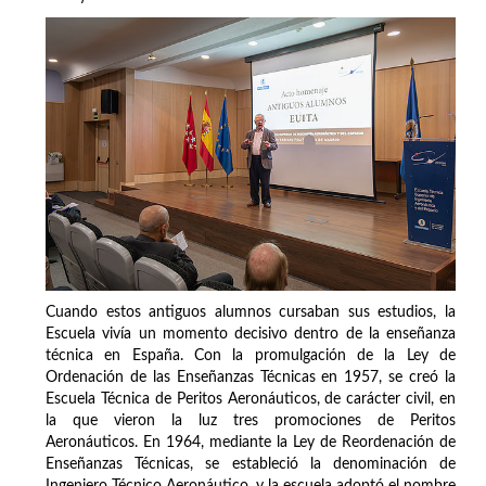
Cuando estos antiguos alumnos cursaban sus estudios, la
Escuela vivía un momento decisivo dentro de la enseñanza
técnica en España. Con la promulgación de la Ley de
Ordenación de las Enseñanzas Técnicas en 1957, se creó la
Escuela Técnica de Peritos Aeronáuticos, de carácter civil, en
la que vieron la luz tres promociones de Peritos
Aeronáuticos. En 1964, mediante la Ley de Reordenación de
Enseñanzas Técnicas, se estableció la denominación de