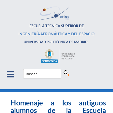
ESCUELA TÉCNICA SUPERIOR DE
INGENIERÍA AERONÁUTICA Y DEL ESPACIO
UNIVERSIDAD POLITÉCNICA DE MADRID
Homenaje a los antiguos
alumnos de la Escuela