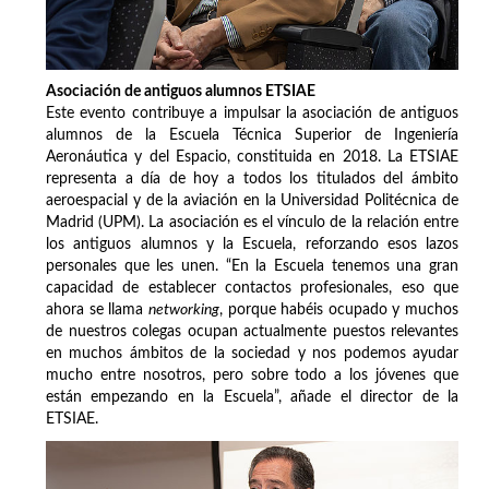
Asociación de antiguos alumnos ETSIAE
Este evento contribuye a impulsar la asociación de antiguos
alumnos de la Escuela Técnica Superior de Ingeniería
Aeronáutica y del Espacio, constituida en 2018. La ETSIAE
representa a día de hoy a todos los titulados del ámbito
aeroespacial y de la aviación en la Universidad Politécnica de
Madrid (UPM). La asociación es el vínculo de la relación entre
los antiguos alumnos y la Escuela, reforzando esos lazos
personales que les unen. “En la Escuela tenemos una gran
capacidad de establecer contactos profesionales, eso que
ahora se llama
networking
, porque habéis ocupado y muchos
de nuestros colegas ocupan actualmente puestos relevantes
en muchos ámbitos de la sociedad y nos podemos ayudar
mucho entre nosotros, pero sobre todo a los jóvenes que
están empezando en la Escuela”, añade el director de la
ETSIAE.