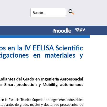
s en la IV EELISA Scientific
igaciones en materiales y
udiantes del Grado en Ingeniería Aeroespacial
as Smart production y Mobility, autonomous
en la Escuela Técnica Superior de Ingenieros Industriales
tudiantes de grado, máster y doctorado procedentes de