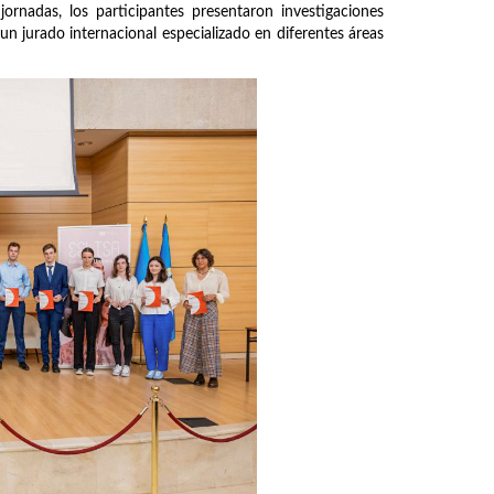
ornadas, los participantes presentaron investigaciones
un jurado internacional especializado en diferentes áreas