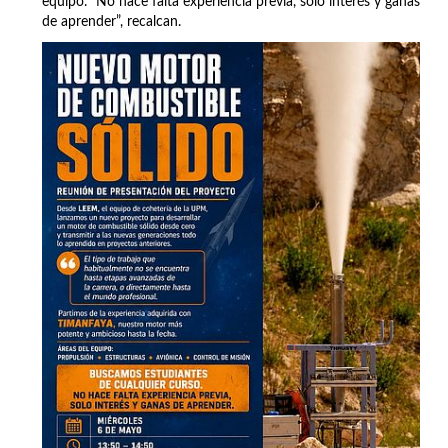
equipo. “No hace falta experiencia previa, solo interés y ganas
de aprender”, recalcan.