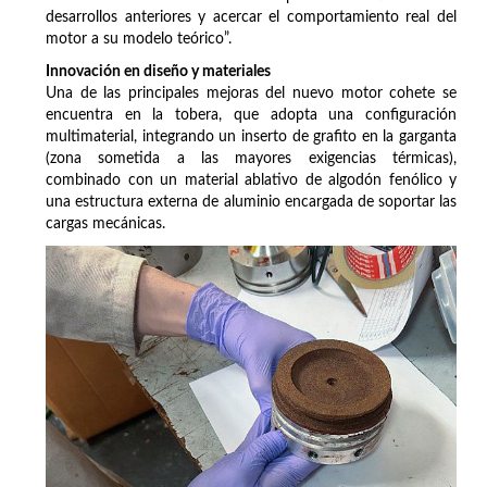
desarrollos anteriores y acercar el comportamiento real del
motor a su modelo teórico”.
Innovación en diseño y materiales
Una de las principales mejoras del nuevo motor cohete se
encuentra en la tobera, que adopta una configuración
multimaterial, integrando un inserto de grafito en la garganta
(zona sometida a las mayores exigencias térmicas),
combinado con un material ablativo de algodón fenólico y
una estructura externa de aluminio encargada de soportar las
cargas mecánicas.