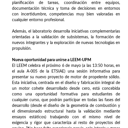
planificación de tareas, coordinación entre equipos,
documentación técnica y toma de decisiones en entornos
con incertidumbre, competencias muy bien valoradas en
cualquier entorno profesional.
Además, el laboratorio desarrolla iniciativas complementarias
orientadas a la validación de subsistemas, la formación de
nuevos integrantes y la exploración de nuevas tecnologías en
propulsión.
Nueva oportunidad para unirse a LEEM-UPM
El LEEM celebra el próximo 6 de mayo (a las 13:50 horas, en
el aula A-005 de la ETSIAE) una sesión informativa para
presentar su nuevo proyecto de motor de propelente sólido.
Esta iniciativa, centrada en el diseño y fabricación integral de
un motor cohete desarrollado desde cero, está concebida
como una oportunidad formativa para estudiantes de
cualquier curso, que podrán participar en todas las fases del
desarrollo (desde el diseño de la geometría de combustión y
el dimensionado estructural hasta la validación mediante
ensayos estáticos) trabajando con el mismo nivel de
exigencia y rigor que caracteriza al resto de proyectos del