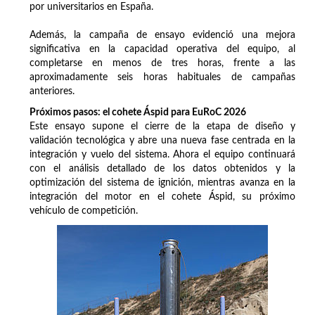
por universitarios en España.
Además, la campaña de ensayo evidenció una mejora
significativa en la capacidad operativa del equipo, al
completarse en menos de tres horas, frente a las
aproximadamente seis horas habituales de campañas
anteriores.
Próximos pasos: el cohete Áspid para EuRoC 2026
Este ensayo supone el cierre de la etapa de diseño y
validación tecnológica y abre una nueva fase centrada en la
integración y vuelo del sistema. Ahora el equipo continuará
con el análisis detallado de los datos obtenidos y la
optimización del sistema de ignición, mientras avanza en la
integración del motor en el cohete Áspid, su próximo
vehículo de competición.