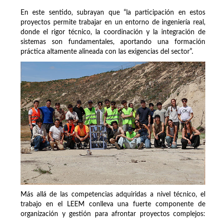
En este sentido, subrayan que “la participación en estos
proyectos permite trabajar en un entorno de ingeniería real,
donde el rigor técnico, la coordinación y la integración de
sistemas son fundamentales, aportando una formación
práctica altamente alineada con las exigencias del sector”.
Más allá de las competencias adquiridas a nivel técnico, el
trabajo en el LEEM conlleva una fuerte componente de
organización y gestión para afrontar proyectos complejos: