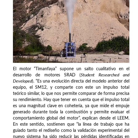
El motor “Timanfaya” supone un salto cualitativo en el
desarrollo de motores SRAD (
Student Researched and
Developed
). “Es una evolución directa del modelo anterior del
equipo, el SM12, y comparte con este un impulso total
teórico similar, lo que nos permite comparar de forma precisa
su rendimiento. Hay que tener en cuenta que el impulso total
es una magnitud clave en cohetería, ya que mide el empuje
generado durante toda la combustión y permite evaluar el
comportamiento global del motor”, explican desde el LEEM.
En este sentido, sostienen que “la línea de trabajo que ha
guiado tanto el rediseño como la validación experimental del
nuevo sistema ha sido reducir las pérdidas identificadas en