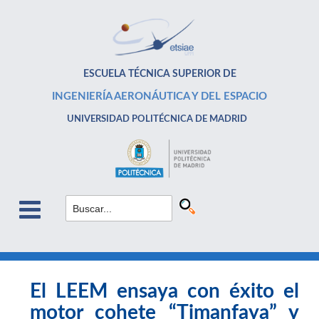
ESCUELA TÉCNICA SUPERIOR DE
INGENIERÍA AERONÁUTICA Y DEL ESPACIO
UNIVERSIDAD POLITÉCNICA DE MADRID
El LEEM ensaya con éxito el
motor cohete “Timanfaya” y