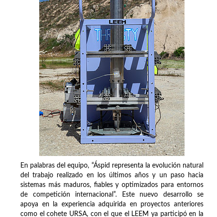
En palabras del equipo, “Áspid representa la evolución natural
del trabajo realizado en los últimos años y un paso hacia
sistemas más maduros, fiables y optimizados para entornos
de competición internacional”. Este nuevo desarrollo se
apoya en la experiencia adquirida en proyectos anteriores
como el cohete URSA, con el que el LEEM ya participó en la