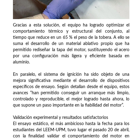
Gracias a esta solución, el equipo ha logrado optimizar el
comportamiento térmico y estructural del conjunto, al
tiempo que reduce en un 65 % el peso de la tobera. A ello se
suma el desarrollo de un material ablativo propio que ha
permitido rediseñar la tapa del motor, sustituyendo el acero
por una configuración más ligera y eficiente basada en
aluminio.
En paralelo, el sistema de ignición ha sido objeto de una
mejora significativa mediante el desarrollo de dispositivos
específicos de ensayo. Según detallan desde el equipo, estos
avances “han permitido conseguir un arranque más limpio,
controlado y reproducible, el mejor logrado hasta ahora, lo
que supone un paso importante en la fiabilidad del motor”.
Validación experimental y resultados satisfactorios
El ensayo estático, el más ambicioso hasta la fecha para los
estudiantes del LEEM-UPM, tuvo lugar el pasado 20 de abril,
con la finalidad validar el comportamiento del motor en