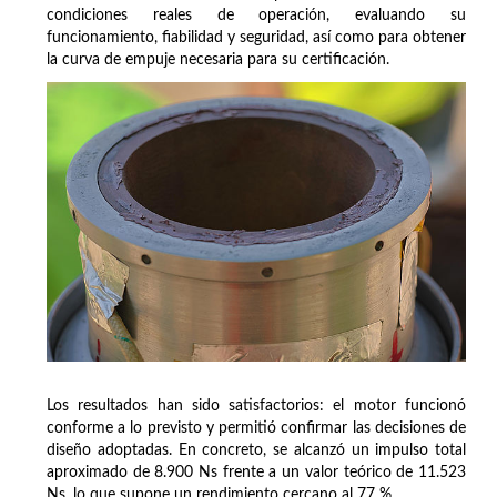
condiciones reales de operación, evaluando su
funcionamiento, fiabilidad y seguridad, así como para obtener
la curva de empuje necesaria para su certificación.
Los resultados han sido satisfactorios: el motor funcionó
conforme a lo previsto y permitió confirmar las decisiones de
diseño adoptadas. En concreto, se alcanzó un impulso total
aproximado de 8.900 Ns frente a un valor teórico de 11.523
Ns, lo que supone un rendimiento cercano al 77 %.