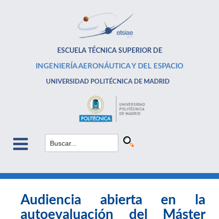
ESCUELA TÉCNICA SUPERIOR DE
INGENIERÍA AERONÁUTICA Y DEL ESPACIO
UNIVERSIDAD POLITÉCNICA DE MADRID
Audiencia abierta en la
autoevaluación del Máster