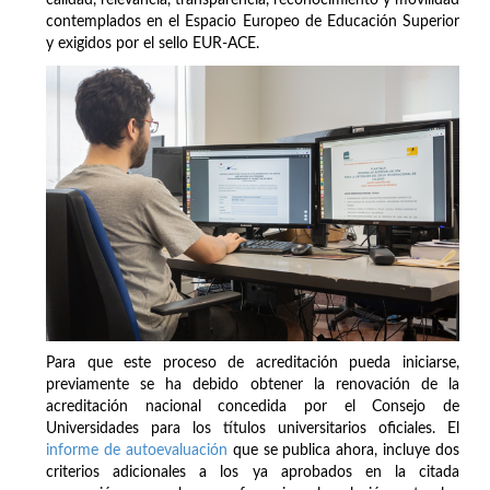
contemplados en el Espacio Europeo de Educación Superior
y exigidos por el sello EUR-ACE.
Para que este proceso de acreditación pueda iniciarse,
previamente se ha debido obtener la renovación de la
acreditación nacional concedida por el Consejo de
Universidades para los títulos universitarios oficiales. El
informe de autoevaluación
que se publica ahora, incluye dos
criterios adicionales a los ya aprobados en la citada