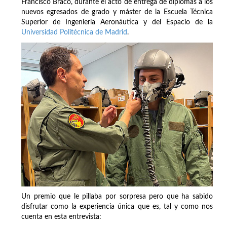
Francisco Braco, durante el acto de entrega de diplomas a los
nuevos egresados de grado y máster de la Escuela Técnica
Superior de Ingeniería Aeronáutica y del Espacio de la
Universidad Politécnica de Madrid
.
Un premio que le pillaba por sorpresa pero que ha sabido
disfrutar como la experiencia única que es, tal y como nos
cuenta en esta entrevista: