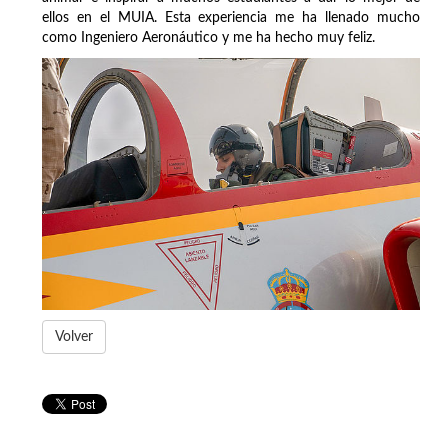
ellos en el MUIA. Esta experiencia me ha llenado mucho
como Ingeniero Aeronáutico y me ha hecho muy feliz.
Volver