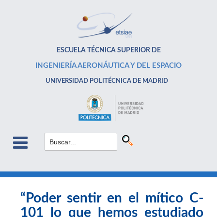
ESCUELA TÉCNICA SUPERIOR DE
INGENIERÍA AERONÁUTICA Y DEL ESPACIO
UNIVERSIDAD POLITÉCNICA DE MADRID
“Poder sentir en el mítico C-
101 lo que hemos estudiado