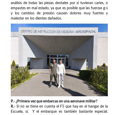
análisis de todas las piezas dentales por si tuvieran caries, o
empastes en mal estado, ya que es posible que las fuerzas g-s
y los cambios de presión causen dolores muy fuertes y
malestar en los dientes dañados.
P.- ¿Primera vez que embarcas en una aeronave militar?
R.-
Si no se tiene en cuenta el F5 que hay en el hangar de la
Escuela, sí. Y el embarque es también bastante especial.