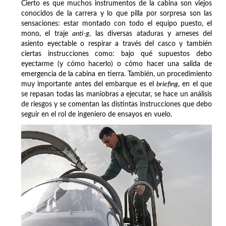
Cierto es que muchos instrumentos de la cabina son viejos
conocidos de la carrera y lo que pilla por sorpresa son las
sensaciones: estar montado con todo el equipo puesto, el
mono, el traje
anti-g
, las diversas ataduras y arneses del
asiento eyectable o respirar a través del casco y también
ciertas instrucciones como: bajo qué supuestos debo
eyectarme (y cómo hacerlo) o cómo hacer una salida de
emergencia de la cabina en tierra. También, un procedimiento
muy importante antes del embarque es el
briefing
, en el que
se repasan todas las maniobras a ejecutar, se hace un análisis
de riesgos y se comentan las distintas instrucciones que debo
seguir en el rol de ingeniero de ensayos en vuelo.