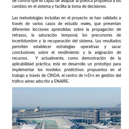
de control que es capaz de adaptar la política propuesta a los
cambios en el sistema y facilita la toma de decisiones.
Las metodologías incluidas en el proyecto se han validado a
través de varios casos de estudio reales, que presentan
diferentes lecciones aprendidas sobre la propagación de
retrasos, la saturación temporal, los precursores de
incertidumbre y la recuperación del sistema. Los resultados
permiten establecer estrategias operativas y sacar
conclusiones sobre el rendimiento y la asignación de
recursos. Y actualmente, como demostración de la
aplicabilidad práctica, está en desarrollo un prototipo para
implementar los modelos predictivos propuestos en el
trabajo a través de CRIDA, el centro de I+D+i en gestión del
tráfico aéreo adscrito a ENAIRE.