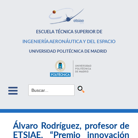
ESCUELA TÉCNICA SUPERIOR DE
INGENIERÍA AERONÁUTICA Y DEL ESPACIO
UNIVERSIDAD POLITÉCNICA DE MADRID
Álvaro Rodríguez, profesor de
ETSIAE, “Premio innovación