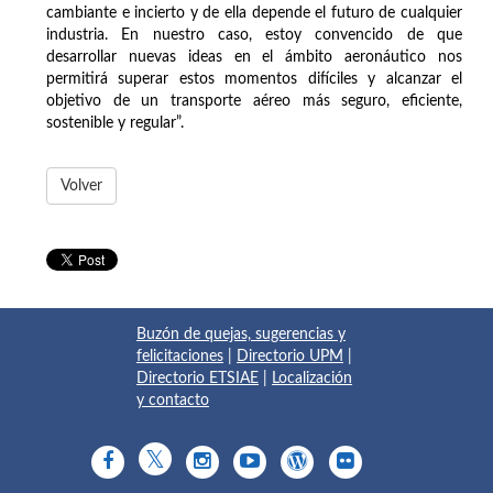
cambiante e incierto y de ella depende el futuro de cualquier
industria. En nuestro caso, estoy convencido de que
desarrollar nuevas ideas en el ámbito aeronáutico nos
permitirá superar estos momentos difíciles y alcanzar el
objetivo de un transporte aéreo más seguro, eficiente,
sostenible y regular”.
Volver
Buzón de quejas, sugerencias y
felicitaciones
|
Directorio UPM
|
Directorio ETSIAE
|
Localización
y contacto