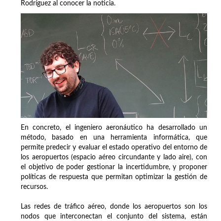
Rodríguez al conocer la noticia.
En concreto, el ingeniero aeronáutico ha desarrollado un
método, basado en una herramienta informática, que
permite predecir y evaluar el estado operativo del entorno de
los aeropuertos (espacio aéreo circundante y lado aire), con
el objetivo de poder gestionar la incertidumbre, y proponer
políticas de respuesta que permitan optimizar la gestión de
recursos.
Las redes de tráfico aéreo, donde los aeropuertos son los
nodos que interconectan el conjunto del sistema, están