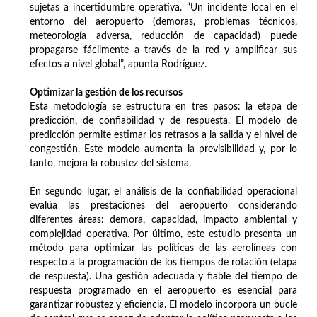
sujetas a incertidumbre operativa. “Un incidente local en el
entorno del aeropuerto (demoras, problemas técnicos,
meteorología adversa, reducción de capacidad) puede
propagarse fácilmente a través de la red y amplificar sus
efectos a nivel global”, apunta Rodríguez.
Optimizar la gestión de los recursos
Esta metodología se estructura en tres pasos: la etapa de
predicción, de confiabilidad y de respuesta. El modelo de
predicción permite estimar los retrasos a la salida y el nivel de
congestión. Este modelo aumenta la previsibilidad y, por lo
tanto, mejora la robustez del sistema.
En segundo lugar, el análisis de la confiabilidad operacional
evalúa las prestaciones del aeropuerto considerando
diferentes áreas: demora, capacidad, impacto ambiental y
complejidad operativa. Por último, este estudio presenta un
método para optimizar las políticas de las aerolíneas con
respecto a la programación de los tiempos de rotación (etapa
de respuesta). Una gestión adecuada y fiable del tiempo de
respuesta programado en el aeropuerto es esencial para
garantizar robustez y eficiencia. El modelo incorpora un bucle