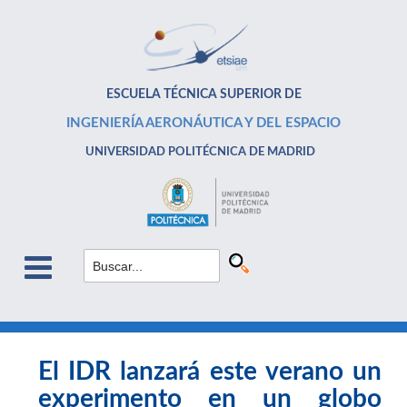
ESCUELA TÉCNICA SUPERIOR DE
INGENIERÍA AERONÁUTICA Y DEL ESPACIO
UNIVERSIDAD POLITÉCNICA DE MADRID
El IDR lanzará este verano un
experimento en un globo