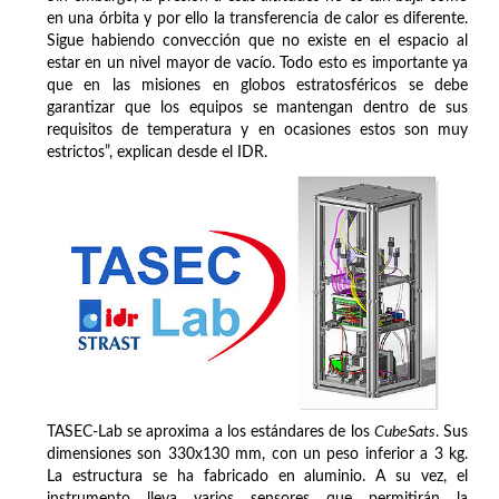
en una órbita y por ello la transferencia de calor es diferente.
Sigue habiendo convección que no existe en el espacio al
estar en un nivel mayor de vacío. Todo esto es importante ya
que en las misiones en globos estratosféricos se debe
garantizar que los equipos se mantengan dentro de sus
requisitos de temperatura y en ocasiones estos son muy
estrictos”, explican desde el IDR.
TASEC-Lab se aproxima a los estándares de los
CubeSats
. Sus
dimensiones son 330x130 mm, con un peso inferior a 3 kg.
La estructura se ha fabricado en aluminio. A su vez, el
instrumento lleva varios sensores que permitirán la