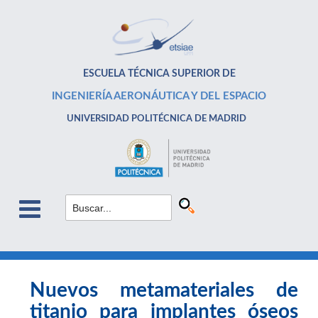
ESCUELA TÉCNICA SUPERIOR DE
INGENIERÍA AERONÁUTICA Y DEL ESPACIO
UNIVERSIDAD POLITÉCNICA DE MADRID
Nuevos metamateriales de
titanio para implantes óseos