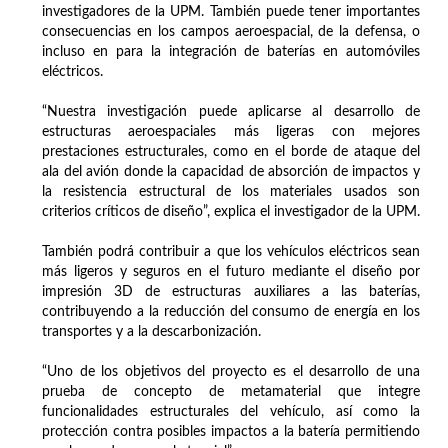
investigadores de la UPM. También puede tener importantes
consecuencias en los campos aeroespacial, de la defensa, o
incluso en para la integración de baterías en automóviles
eléctricos.
“Nuestra investigación puede aplicarse al desarrollo de
estructuras aeroespaciales más ligeras con mejores
prestaciones estructurales, como en el borde de ataque del
ala del avión donde la capacidad de absorción de impactos y
la resistencia estructural de los materiales usados son
criterios críticos de diseño”, explica el investigador de la UPM.
También podrá contribuir a que los vehículos eléctricos sean
más ligeros y seguros en el futuro mediante el diseño por
impresión 3D de estructuras auxiliares a las baterías,
contribuyendo a la reducción del consumo de energía en los
transportes y a la descarbonización.
“Uno de los objetivos del proyecto es el desarrollo de una
prueba de concepto de metamaterial que integre
funcionalidades estructurales del vehículo, así como la
protección contra posibles impactos a la batería permitiendo