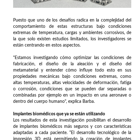
Puesto que uno de los desafíos radica en la complejidad del
comportamiento de estas estructuras bajo condiciones
extremas de temperatura, cargas y ambientes corrosivos, de
la que solo existen estudios limitados, los investigadores se
están centrando en estos aspectos.
"Estamos investigando cómo optimizar las condiciones de
fabricación, el diseño de la aleación y el diseño del
metamaterial y entender cómo influye todo esto en sus
propiedades mecánicas bajo condiciones extremas, como
altas temperaturas, altas velocidades de deformación, fatiga
o corrosión, condiciones que se pueden dar separadas o
combinadas por ejemplo en un impacto en una aeronave o
dentro del cuerpo humano", explica Barba.
Implantes biomédicos que ya se están utilizando
Los resultados de esta investigación posibilitan el desarrollo
de implantes biomédicos más seguros y con características
adaptadas a cada paciente. “El desarrollo tecnológico de la
impresión 3D está permitiendo la creación de implantes