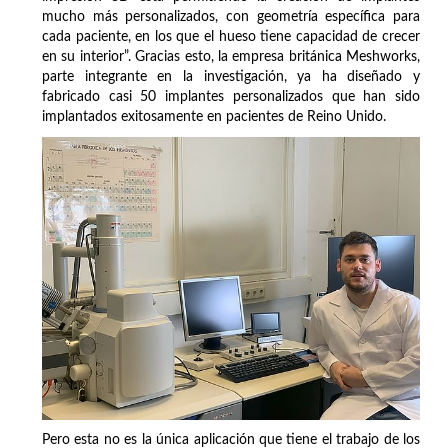
mucho más personalizados, con geometría específica para
cada paciente, en los que el hueso tiene capacidad de crecer
en su interior”. Gracias esto, la empresa británica Meshworks,
parte integrante en la investigación, ya ha diseñado y
fabricado casi 50 implantes personalizados que han sido
implantados exitosamente en pacientes de Reino Unido.
Pero esta no es la única aplicación que tiene el trabajo de los