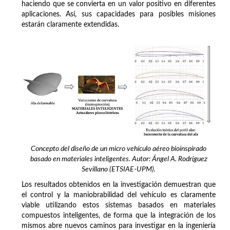
haciendo que se convierta en un valor positivo en diferentes
aplicaciones. Así, sus capacidades para posibles misiones
estarán claramente extendidas.
Concepto del diseño de un micro vehículo aéreo bioinspirado
basado en materiales inteligentes. Autor: Ángel A. Rodríguez
Sevillano (ETSIAE-UPM).
Los resultados obtenidos en la investigación demuestran que
el control y la maniobrabilidad del vehículo es claramente
viable utilizando estos sistemas basados en materiales
compuestos inteligentes, de forma que la integración de los
mismos abre nuevos caminos para investigar en la ingeniería