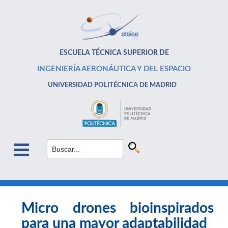
ESCUELA TÉCNICA SUPERIOR DE
INGENIERÍA AERONÁUTICA Y DEL ESPACIO
UNIVERSIDAD POLITÉCNICA DE MADRID
Micro drones bioinspirados
para una mayor adaptabilidad