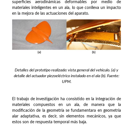
superficies aerodinámicas deformables por medio de
materiales inteligentes en un ala, lo que conlleva un impacto
en la mejora de las actuaciones del aparato.
Detalles del prototipo realizado: vista general del vehículo. (a) y
detalle del actuador piezoeléctrico instalado en el ala (b). Fuente:
UPM.
El trabajo de investigación ha consistido en la integración de
materiales compuestos en un ala, de manera que la
modificación de la geometría se fundamentara en geometría
alar adaptativa, es decir, sin elementos mecánicos, ya que
estos son de respuesta temporal más baja.