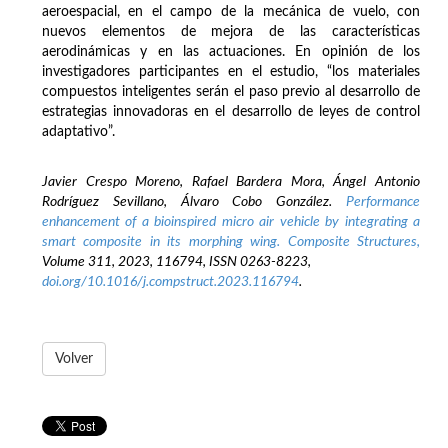
aeroespacial, en el campo de la mecánica de vuelo, con
nuevos elementos de mejora de las características
aerodinámicas y en las actuaciones. En opinión de los
investigadores participantes en el estudio, “los materiales
compuestos inteligentes serán el paso previo al desarrollo de
estrategias innovadoras en el desarrollo de leyes de control
adaptativo”.
Javier Crespo Moreno, Rafael Bardera Mora, Ángel Antonio
Rodríguez Sevillano, Álvaro Cobo González.
Performance
enhancement of a bioinspired micro air vehicle by integrating a
smart composite in its morphing wing. Composite Structures,
Volume 311, 2023, 116794, ISSN 0263-8223,
doi.org/10.1016/j.compstruct.2023.116794
.
Volver