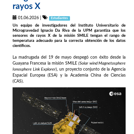
rayos X
01.06.2026
|
Estudiantes
Un equipo de investigadores del Instituto Universitario de
Microgravedad Ignacio Da Riva de la UPM garantiza que los
sensores de rayos X de la misión SMILE tengan el rango de
temperatura adecuado para la correcta obtención de los datos
científicos.
La madrugada del 19 de mayo despegó con éxito desde la
Guayana Francesa la misión SMILE
(Solar wind Magnetosphere
Ionosphere Link Explorer
), un proyecto conjunto de la Agencia
Espacial Europea (ESA) y la Academia China de Ciencias
(CAS).