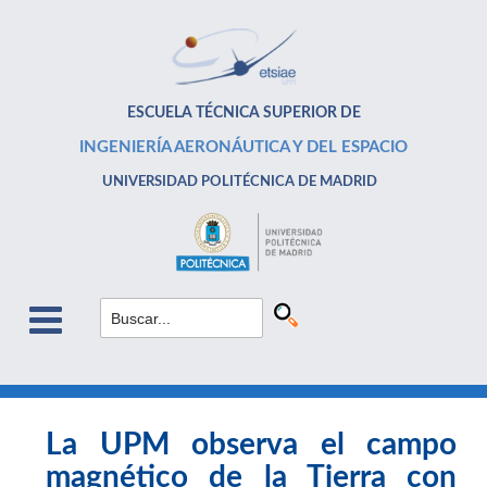
ESCUELA TÉCNICA SUPERIOR DE
INGENIERÍA AERONÁUTICA Y DEL ESPACIO
UNIVERSIDAD POLITÉCNICA DE MADRID
La UPM observa el campo
magnético de la Tierra con