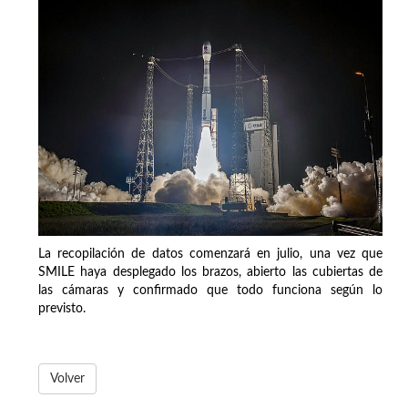
La recopilación de datos comenzará en julio, una vez que
SMILE haya desplegado los brazos, abierto las cubiertas de
las cámaras y confirmado que todo funciona según lo
previsto.
Volver