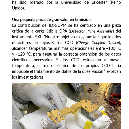
ha sido liderado por la Universidad de Leicester (Reino
Unido).
Una pequeña pieza de gran valor en la misión
La contribución del IDR/UPM se ha centrado en una pieza
crítica de la carga útil: la DPA (
Detector Plane Assembly
) del
instrumento SXI. “Nuestro objetivo es garantizar que los dos
detectores de rayos-X, los CCD (
Charge Coupled Device
),
alcancen temperaturas mínimas operacionales entre –100 °C
y –120 °C, para asegurar la correcta obtención de los datos
científicos necesarios. Si los CCD estuvieran a mayor
temperatura, el ruido eléctrico de los propios CCD haría
imposible el tratamiento de datos de la observación”, explican
los investigadores.