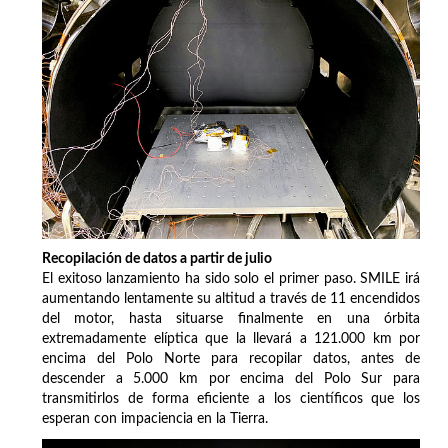
Recopilación de datos a partir de julio
El exitoso lanzamiento ha sido solo el primer paso. SMILE irá
aumentando lentamente su altitud a través de 11 encendidos
del motor, hasta situarse finalmente en una órbita
extremadamente elíptica que la llevará a 121.000 km por
encima del Polo Norte para recopilar datos, antes de
descender a 5.000 km por encima del Polo Sur para
transmitirlos de forma eficiente a los científicos que los
esperan con impaciencia en la Tierra.