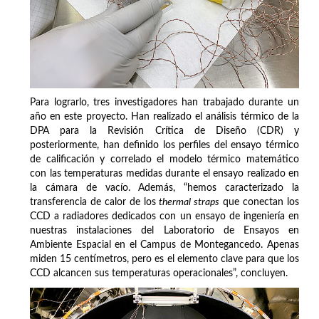
Para lograrlo, tres investigadores han trabajado durante un
año en este proyecto. Han realizado el análisis térmico de la
DPA para la Revisión Crítica de Diseño (CDR) y
posteriormente, han definido los perfiles del ensayo térmico
de calificación y correlado el modelo térmico matemático
con las temperaturas medidas durante el ensayo realizado en
la cámara de vacío. Además, “hemos caracterizado la
transferencia de calor de los
thermal straps
que conectan los
CCD a radiadores dedicados con un ensayo de ingeniería en
nuestras instalaciones del Laboratorio de Ensayos en
Ambiente Espacial en el Campus de Montegancedo. Apenas
miden 15 centímetros, pero es el elemento clave para que los
CCD alcancen sus temperaturas operacionales”, concluyen.