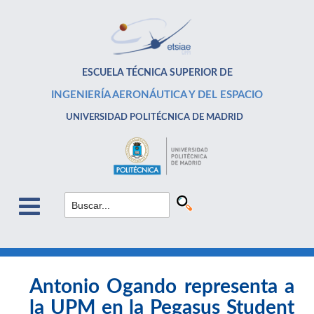
ESCUELA TÉCNICA SUPERIOR DE
INGENIERÍA AERONÁUTICA Y DEL ESPACIO
UNIVERSIDAD POLITÉCNICA DE MADRID
Antonio Ogando representa a
la UPM en la Pegasus Student