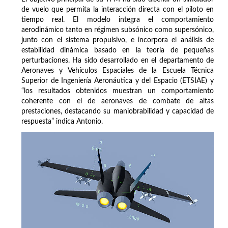
de vuelo que permita la interacción directa con el piloto en
tiempo real. El modelo integra el comportamiento
aerodinámico tanto en régimen subsónico como supersónico,
junto con el sistema propulsivo, e incorpora el análisis de
estabilidad dinámica basado en la teoría de pequeñas
perturbaciones. Ha sido desarrollado en el departamento de
Aeronaves y Vehículos Espaciales de la Escuela Técnica
Superior de Ingeniería Aeronáutica y del Espacio (ETSIAE) y
“los resultados obtenidos muestran un comportamiento
coherente con el de aeronaves de combate de altas
prestaciones, destacando su maniobrabilidad y capacidad de
respuesta” indica Antonio.