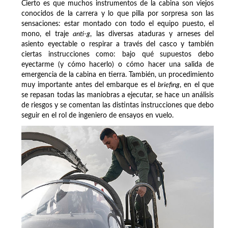
Cierto es que muchos instrumentos de la cabina son viejos
conocidos de la carrera y lo que pilla por sorpresa son las
sensaciones: estar montado con todo el equipo puesto, el
mono, el traje
anti-g
, las diversas ataduras y arneses del
asiento eyectable o respirar a través del casco y también
ciertas instrucciones como: bajo qué supuestos debo
eyectarme (y cómo hacerlo) o cómo hacer una salida de
emergencia de la cabina en tierra. También, un procedimiento
muy importante antes del embarque es el
briefing
, en el que
se repasan todas las maniobras a ejecutar, se hace un análisis
de riesgos y se comentan las distintas instrucciones que debo
seguir en el rol de ingeniero de ensayos en vuelo.