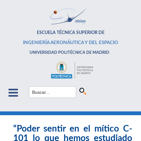
ESCUELA TÉCNICA SUPERIOR DE
INGENIERÍA AERONÁUTICA Y DEL ESPACIO
UNIVERSIDAD POLITÉCNICA DE MADRID
“Poder sentir en el mítico C-
101 lo que hemos estudiado