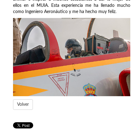
ellos en el MUIA. Esta experiencia me ha llenado mucho
como Ingeniero Aeronáutico y me ha hecho muy feliz.
Volver