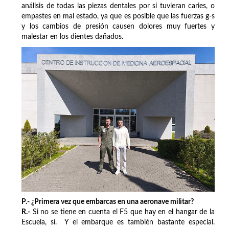
análisis de todas las piezas dentales por si tuvieran caries, o
empastes en mal estado, ya que es posible que las fuerzas g-s
y los cambios de presión causen dolores muy fuertes y
malestar en los dientes dañados.
P.- ¿Primera vez que embarcas en una aeronave militar?
R.-
Si no se tiene en cuenta el F5 que hay en el hangar de la
Escuela, sí. Y el embarque es también bastante especial.