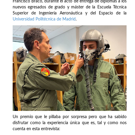
Francisco Braco, durante el acto de entrega de diplomas a los
nuevos egresados de grado y máster de la Escuela Técnica
Superior de Ingeniería Aeronáutica y del Espacio de la
Universidad Politécnica de Madrid
.
Un premio que le pillaba por sorpresa pero que ha sabido
disfrutar como la experiencia única que es, tal y como nos
cuenta en esta entrevista: