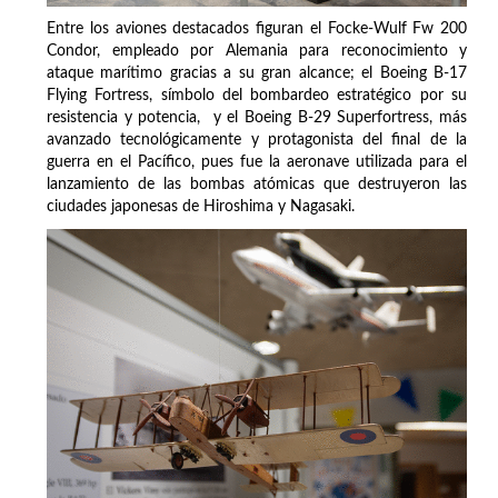
Entre los aviones destacados figuran el Focke-Wulf Fw 200
Condor, empleado por Alemania para reconocimiento y
ataque marítimo gracias a su gran alcance; el Boeing B-17
Flying Fortress, símbolo del bombardeo estratégico por su
resistencia y potencia, y el Boeing B-29 Superfortress, más
avanzado tecnológicamente y protagonista del final de la
guerra en el Pacífico, pues fue la aeronave utilizada para el
lanzamiento de las bombas atómicas que destruyeron las
ciudades japonesas de Hiroshima y Nagasaki.