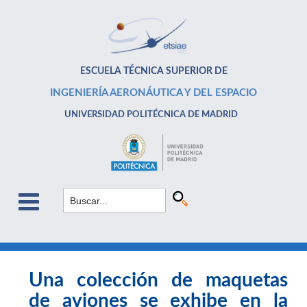
ESCUELA TÉCNICA SUPERIOR DE
INGENIERÍA AERONÁUTICA Y DEL ESPACIO
UNIVERSIDAD POLITÉCNICA DE MADRID
Una colección de maquetas
de aviones se exhibe en la