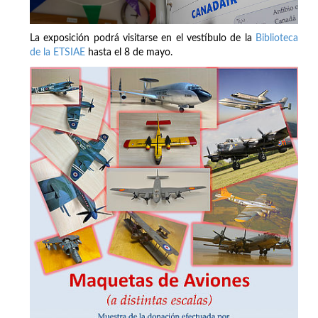
La exposición podrá visitarse en el vestíbulo de la
Biblioteca
de la ETSIAE
hasta el 8 de mayo.