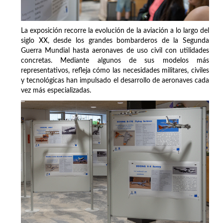
La exposición recorre la evolución de la aviación a lo largo del
siglo XX, desde los grandes bombarderos de la Segunda
Guerra Mundial hasta aeronaves de uso civil con utilidades
concretas. Mediante algunos de sus modelos más
representativos, refleja cómo las necesidades militares, civiles
y tecnológicas han impulsado el desarrollo de aeronaves cada
vez más especializadas.