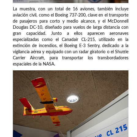
La muestra, con un total de 16 aviones, también incluye
aviación civil, como el Boeing 737-200, clave en el transporte
de pasajeros para corto y medio alcance, y el McDonnell
Douglas DC-10, diseñado para vuelos de larga distancia con
gran capacidad. Junto a ellos aparecen aeronaves
especializadas como el Canadair CL-215, utilizado en la
extinción de incendios, el Boeing E-3 Sentry, dedicado a la
vigilancia aérea y equipado con un radar giratorio o el Shuttle
Carrier Aircraft, para transportar los transbordadores
espaciales de la NASA.