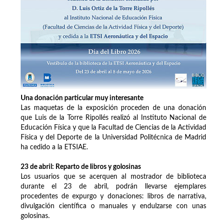
Una donación particular muy interesante
Las maquetas de la exposición proceden de una donación
que Luis de la Torre Ripollés realizó al Instituto Nacional de
Educación Física y que la Facultad de Ciencias de la Actividad
Física y del Deporte de la Universidad Politécnica de Madrid
ha cedido a la ETSIAE.
23 de abril: Reparto de libros y golosinas
Los usuarios que se acerquen al mostrador de biblioteca
durante el 23 de abril, podrán llevarse ejemplares
procedentes de expurgo y donaciones: libros de narrativa,
divulgación científica o manuales y endulzarse con unas
golosinas.