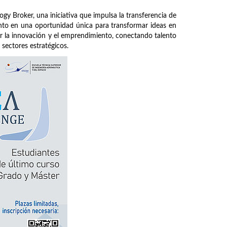
y Broker, una iniciativa que impulsa la transferencia de
vento en una oportunidad única para transformar ideas en
r la innovación y el emprendimiento, conectando talento
 sectores estratégicos.