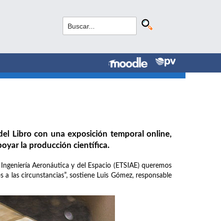
del Libro con una exposición temporal online,
oyar la producción científica.
e Ingeniería Aeronáutica y del Espacio (ETSIAE) queremos
a las circunstancias”, sostiene Luis Gómez, responsable