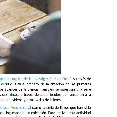
 piedra angular de la investigación científica"
. A través de
n el siglo XVII al amparo de la creación de las primeras
os avances de la ciencia. También se muestran una serie
s científicos, a través de sus artículos, comunicaron a la
grafía, vídeos y otras webs de interés.
lioteca Aeroespacial
con una serie de libros que han sido
an ingresado en la colección. Para realizar esta actividad