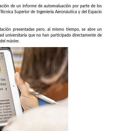
ración de un informe de autoevaluación por parte de los
 Técnica Superior de Ingeniería Aeronáutica y del Espacio
tación presentadas pero, al mismo tiempo, se abre un
ad universitaria que no han participado directamente de
del máster.