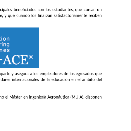
incipales beneficiados son los estudiantes, que cursan un
, y que cuando los finalizan satisfactoriamente reciben
mparte y asegura a los empleadores de los egresados que
dares internacionales de la educación en el ámbito del
omo el Máster en Ingeniería Aeronáutica (MUIA), disponen