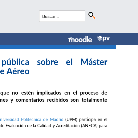
 pública sobre el Máster
te Aéreo
 que no estén implicados en el proceso de
nes y comentarios recibidos son totalmente
niversidad Politécnica de Madrid
(UPM) participa en el
de Evaluación de la Calidad y Acreditación (ANECA) para