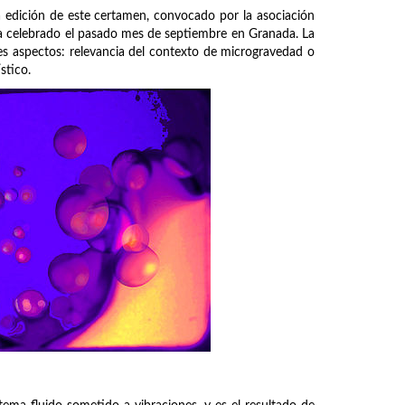
a edición de este certamen, convocado por la asociación
 celebrado el pasado mes de septiembre en Granada. La
tes aspectos: relevancia del contexto de microgravedad o
stico.