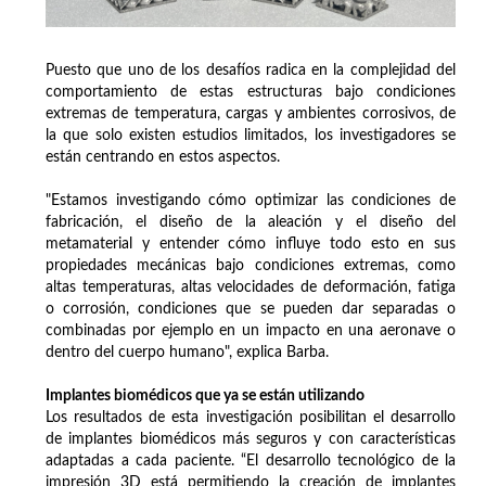
Puesto que uno de los desafíos radica en la complejidad del
comportamiento de estas estructuras bajo condiciones
extremas de temperatura, cargas y ambientes corrosivos, de
la que solo existen estudios limitados, los investigadores se
están centrando en estos aspectos.
"Estamos investigando cómo optimizar las condiciones de
fabricación, el diseño de la aleación y el diseño del
metamaterial y entender cómo influye todo esto en sus
propiedades mecánicas bajo condiciones extremas, como
altas temperaturas, altas velocidades de deformación, fatiga
o corrosión, condiciones que se pueden dar separadas o
combinadas por ejemplo en un impacto en una aeronave o
dentro del cuerpo humano", explica Barba.
Implantes biomédicos que ya se están utilizando
Los resultados de esta investigación posibilitan el desarrollo
de implantes biomédicos más seguros y con características
adaptadas a cada paciente. “El desarrollo tecnológico de la
impresión 3D está permitiendo la creación de implantes