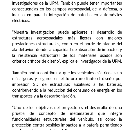
investigadores de la UPM. También puede tener importantes
consecuencias en los campos aeroespacial, de la defensa, o
incluso en para la integración de baterías en automóviles
eléctricos.
“Nuestra investigación puede aplicarse al desarrollo de
estructuras aeroespaciales más ligeras con mejores
prestaciones estructurales, como en el borde de ataque del
ala del avión donde la capacidad de absorción de impactos y
la resistencia estructural de los materiales usados son
criterios críticos de diseño”, explica el investigador de la UPM.
También podrá contribuir a que los vehículos eléctricos sean
más ligeros y seguros en el futuro mediante el diseño por
impresión 3D de estructuras auxiliares a las baterías,
contribuyendo a la reducción del consumo de energía en los
transportes y a la descarbonización.
“Uno de los objetivos del proyecto es el desarrollo de una
prueba de concepto de metamaterial que integre
funcionalidades estructurales del vehículo, así como la
protección contra posibles impactos a la batería permitiendo