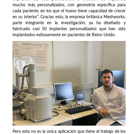
mucho más personalizados, con geometría específica para
cada paciente, en los que el hueso tiene capacidad de crecer
en su interior”. Gracias esto, la empresa británica Meshworks,
parte integrante en la investigación, ya ha diseñado y
fabricado casi 50 implantes personalizados que han sido
implantados exitosamente en pacientes de Reino Unido.
Pero esta no es la única aplicación que tiene el trabajo de los