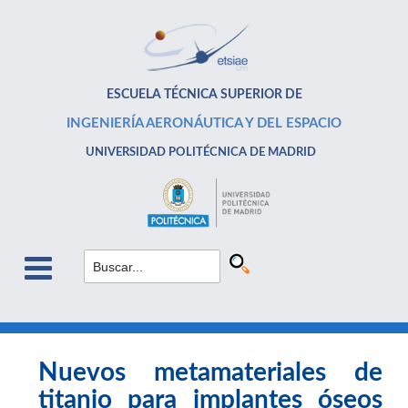
ESCUELA TÉCNICA SUPERIOR DE
INGENIERÍA AERONÁUTICA Y DEL ESPACIO
UNIVERSIDAD POLITÉCNICA DE MADRID
Nuevos metamateriales de
titanio para implantes óseos